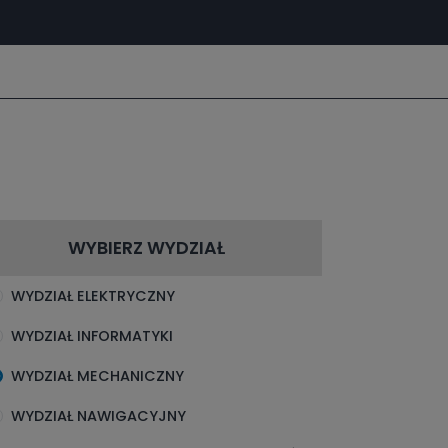
WYBIERZ WYDZIAŁ
WYDZIAŁ ELEKTRYCZNY
WYDZIAŁ INFORMATYKI
WYDZIAŁ MECHANICZNY
WYDZIAŁ NAWIGACYJNY