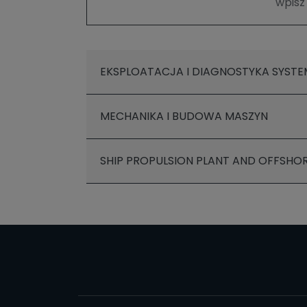
EKSPLOATACJA I DIAGNOSTYKA SYST
MECHANIKA I BUDOWA MASZYN
SHIP PROPULSION PLANT AND OFFSHO