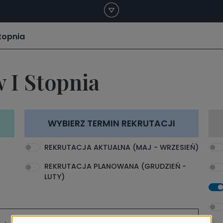
stopnia
 I Stopnia
WYBIERZ TERMIN REKRUTACJI
REKRUTACJA AKTUALNA (MAJ - WRZESIEŃ)
REKRUTACJA PLANOWANA (GRUDZIEŃ -
LUTY)