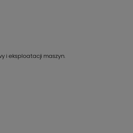
 i eksploatacji maszyn.