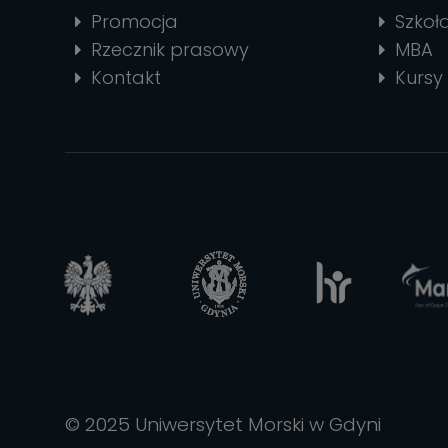
Promocja
Szkoł
Rzecznik prasowy
MBA
Kontakt
Kursy 
© 2025 Uniwersytet Morski w Gdyni