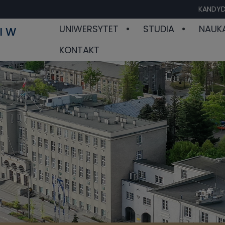
KANDYD
UNIWERSYTET
STUDIA
NAUK
I W
KONTAKT