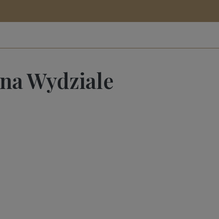
 na Wydziale