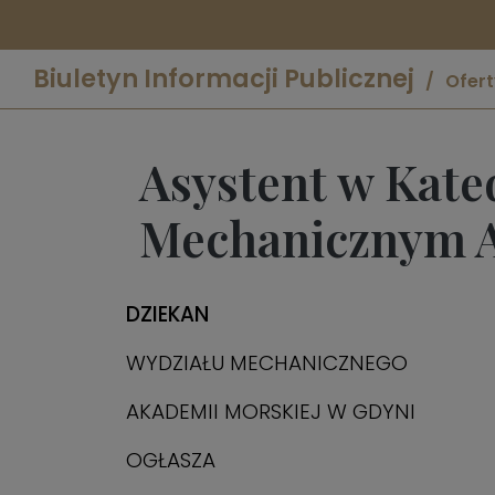
Biuletyn Informacji Publicznej
Ofert
Asystent w Kate
Mechanicznym
DZIEKAN
WYDZIAŁU MECHANICZNEGO
AKADEMII MORSKIEJ W GDYNI
OGŁASZA