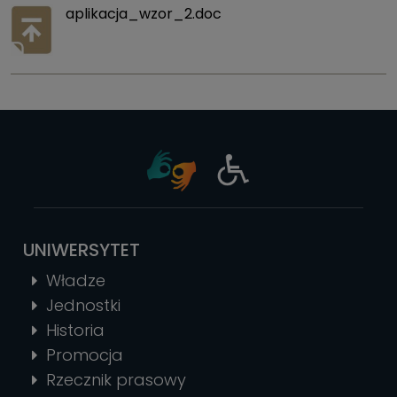
aplikacja_wzor_2.doc
UNIWERSYTET
Władze
Jednostki
Historia
Promocja
Rzecznik prasowy