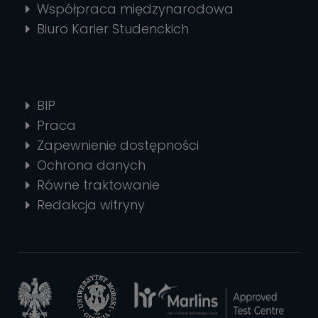
Współpraca międzynarodowa
Biuro Karier Studenckich
BIP
Praca
Zapewnienie dostępności
Ochrona danych
Równe traktowanie
Redakcja witryny