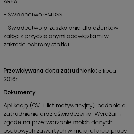
ARPA
- Świadectwo GMDSS
- Świadectwo przeszkolenia dla członków
załóg z przydzielonymi obowiązkami w
zakresie ochrony statku
Przewidywana data zatrudnienia:
3 lipca
2016r.
Dokumenty
Aplikację (CV i list motywacyjny), podanie o
zatrudnienie oraz oświadczenie „Wyrażam
zgodę na przetwarzanie moich danych
osobowych zawartych w mojej ofercie pracy