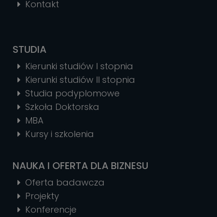
Kontakt
STUDIA
Kierunki studiów I stopnia
Kierunki studiów II stopnia
Studia podyplomowe
Szkoła Doktorska
MBA
Kursy i szkolenia
NAUKA I OFERTA DLA BIZNESU
Oferta badawcza
Projekty
Konferencje