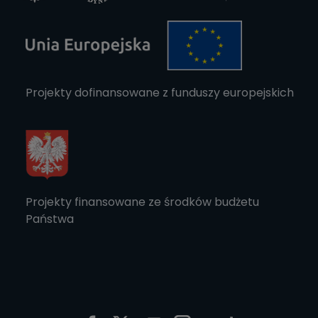
Projekty dofinansowane z funduszy europejskich
Projekty finansowane ze środków budżetu
Państwa