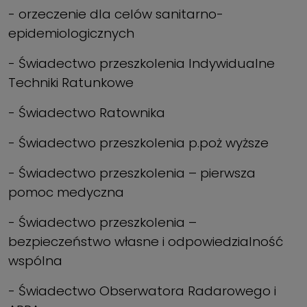
- orzeczenie dla celów sanitarno-
epidemiologicznych
- Świadectwo przeszkolenia Indywidualne
Techniki Ratunkowe
- Świadectwo Ratownika
- Świadectwo przeszkolenia p.poż wyższe
- Świadectwo przeszkolenia – pierwsza
pomoc medyczna
- Świadectwo przeszkolenia –
bezpieczeństwo własne i odpowiedzialność
wspólna
- Świadectwo Obserwatora Radarowego i