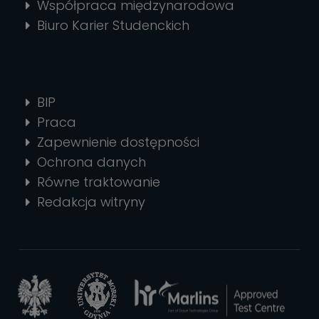
Współpraca międzynarodowa
Biuro Karier Studenckich
BIP
Praca
Zapewnienie dostępności
Ochrona danych
Równe traktowanie
Redakcja witryny