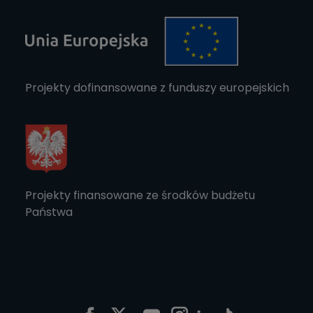
Projekty dofinansowane z funduszy europejskich
Projekty finansowane ze środków budżetu
Państwa