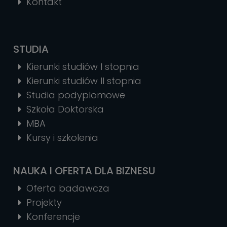
Kontakt
STUDIA
Kierunki studiów I stopnia
Kierunki studiów II stopnia
Studia podyplomowe
Szkoła Doktorska
MBA
Kursy i szkolenia
NAUKA I OFERTA DLA BIZNESU
Oferta badawcza
Projekty
Konferencje