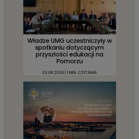
Władze UMG uczestniczyły w
spotkaniu dotyczącym
przyszłości edukacji na
Pomorzu
03.08.2026
| 1 MIN. CZYTANIA