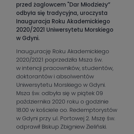
przed żaglowcem "Dar Młodzieży”
odbyła się tradycyjna, uroczysta
Inauguracja Roku Akademickiego
2020/2021
Uniwersytetu Morskiego
w Gdyni.
Inaugurację Roku Akademickiego
2020/2021 poprzedziła Msza św.
w intencji pracowników, studentów,
doktorantów i absolwentów
Uniwersytetu Morskiego w Gdyni.
Msza św. odbyła się w piątek 09
października 2020 roku o godzinie
18.00 w kościele oo. Redemptorystów
w Gdyni przy ul. Portowej 2. Mszę św.
odprawił Biskup Zbigniew Zieliński.