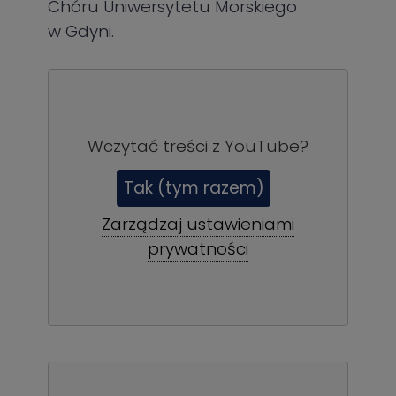
Chóru Uniwersytetu Morskiego
w Gdyni.
Wczytać treści z
YouTube
?
Tak (tym razem)
Zarządzaj ustawieniami
prywatności