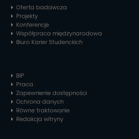
Oferta badawcza
Projekty
Konferencje
Współpraca międzynarodowa
Biuro Karier Studenckich
BIP
Praca
Zapewnienie dostępności
Ochrona danych
Równe traktowanie
Redakcja witryny