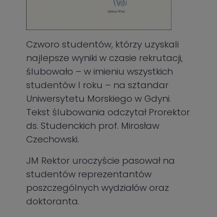
Czworo studentów, którzy uzyskali
najlepsze wyniki w czasie rekrutacji,
ślubowało – w imieniu wszystkich
studentów I roku – na sztandar
Uniwersytetu Morskiego w Gdyni.
Tekst ślubowania odczytał Prorektor
ds. Studenckich prof. Mirosław
Czechowski.
JM Rektor uroczyście pasował na
studentów reprezentantów
poszczególnych wydziałów oraz
doktoranta.