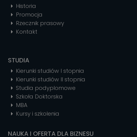
Historia
Promocja
Rzecznik prasowy
Kontakt
STUDIA
Kierunki studiów I stopnia
Kierunki studiów II stopnia
Studia podyplomowe
Szkoła Doktorska
MBA
Kursy i szkolenia
NAUKA I OFERTA DLA BIZNESU