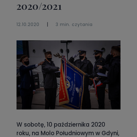
2020/2021
|
12.10.2020
3 min. czytania
W sobotę, 10 października 2020
roku, na Molo Południowym w Gdyni,