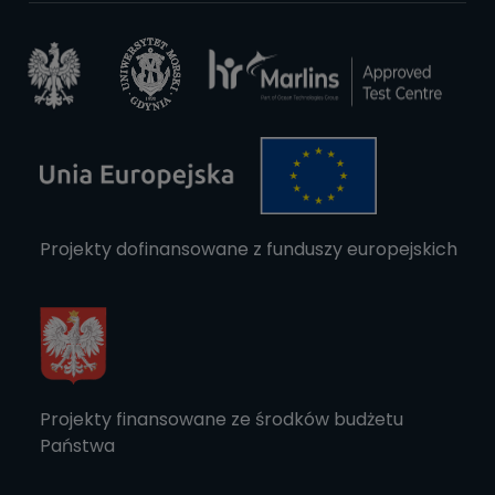
Projekty dofinansowane z funduszy europejskich
Projekty finansowane ze środków budżetu
Państwa