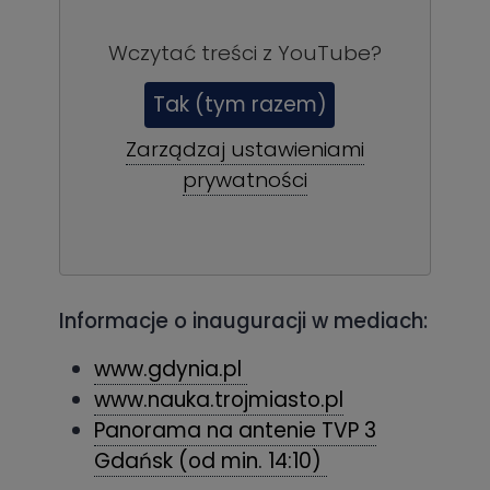
Wczytać treści z
YouTube
?
Tak (tym razem)
Zarządzaj ustawieniami
prywatności
Informacje o inauguracji w mediach:
www.gdynia.pl
www.nauka.trojmiasto.pl
Panorama na antenie TVP 3
Gdańsk (od min. 14:10)