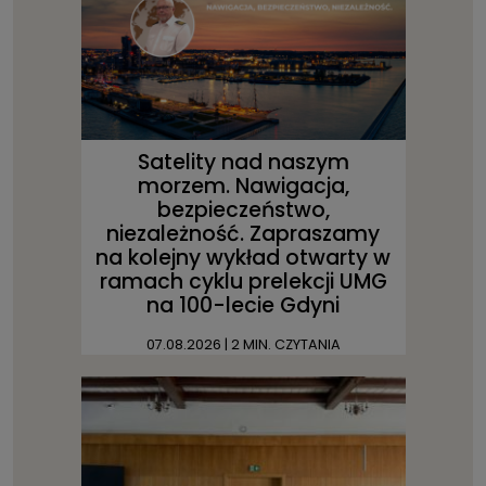
Satelity nad naszym
morzem. Nawigacja,
bezpieczeństwo,
niezależność. Zapraszamy
na kolejny wykład otwarty w
ramach cyklu prelekcji UMG
na 100-lecie Gdyni
07.08.2026
| 2 MIN. CZYTANIA