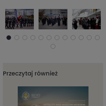
Przeczytaj również