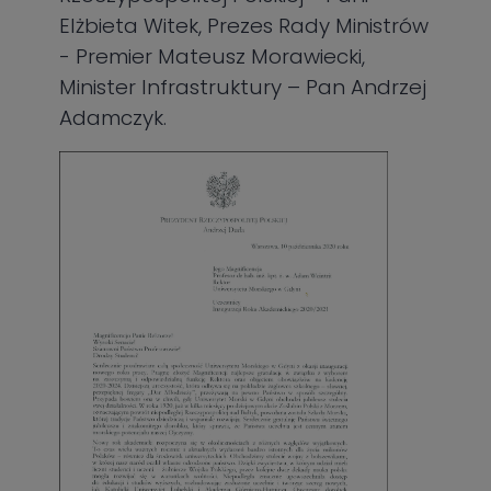
Elżbieta Witek, Prezes Rady Ministrów
- Premier Mateusz Morawiecki,
Minister Infrastruktury – Pan Andrzej
Adamczyk.