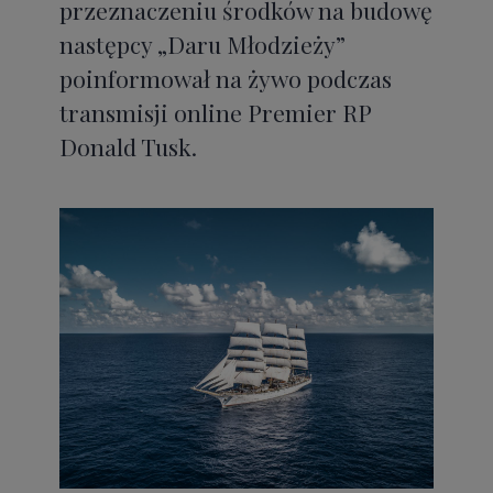
przeznaczeniu środków na budowę
następcy „Daru Młodzieży”
poinformował na żywo podczas
transmisji online Premier RP
Donald Tusk.