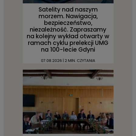
Satelity nad naszym
morzem. Nawigacja,
bezpieczeństwo,
niezależność. Zapraszamy
na kolejny wykład otwarty w
ramach cyklu prelekcji UMG
na 100-lecie Gdyni
07.08.2026
| 2 MIN. CZYTANIA