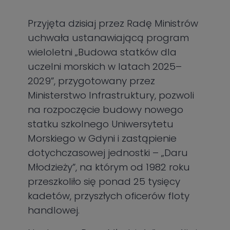
Przyjęta dzisiaj przez Radę Ministrów
uchwała ustanawiającą program
wieloletni „Budowa statków dla
uczelni morskich w latach 2025–
2029”, przygotowany przez
Ministerstwo Infrastruktury, pozwoli
na rozpoczęcie budowy nowego
statku szkolnego Uniwersytetu
Morskiego w Gdyni i zastąpienie
dotychczasowej jednostki – „Daru
Młodzieży”, na którym od 1982 roku
przeszkoliło się ponad 25 tysięcy
kadetów, przyszłych oficerów floty
handlowej.