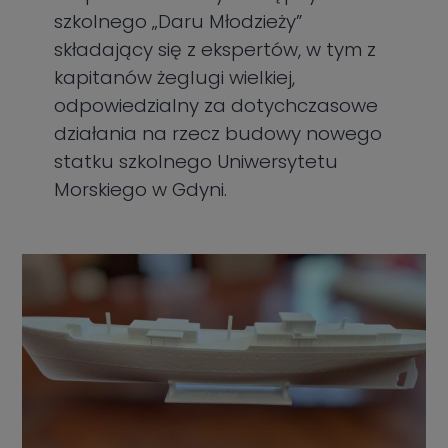
szkolnego „Daru Młodzieży”
składający się z ekspertów, w tym z
kapitanów żeglugi wielkiej,
odpowiedzialny za dotychczasowe
działania na rzecz budowy nowego
statku szkolnego Uniwersytetu
Morskiego w Gdyni.