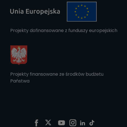
Projekty dofinansowane z funduszy europejskich
Projekty finansowane ze środków budżetu
Państwa