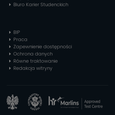
Biuro Karier Studenckich
BIP
Praca
Zapewnienie dostępności
Ochrona danych
Równe traktowanie
Redakcja witryny