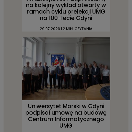
na kolejny wykład otwarty w
ramach cyklu prelekcji UMG
na 100-lecie Gdyni
29.07.2026
| 2 MIN. CZYTANIA
Uniwersytet Morski w Gdyni
podpisał umowę na budowę
Centrum Informatycznego
UMG