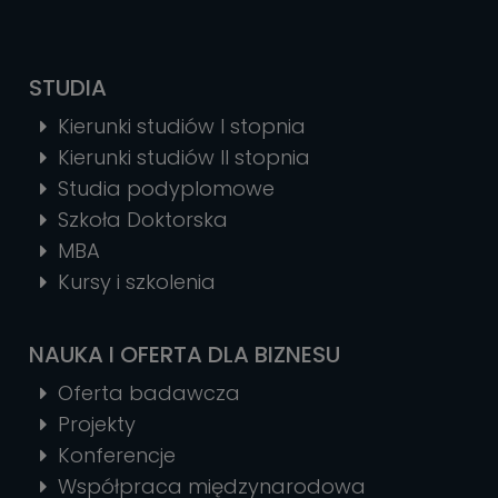
STUDIA
Kierunki studiów I stopnia
Kierunki studiów II stopnia
Studia podyplomowe
Szkoła Doktorska
MBA
Kursy i szkolenia
NAUKA I OFERTA DLA BIZNESU
Oferta badawcza
Projekty
Konferencje
Współpraca międzynarodowa