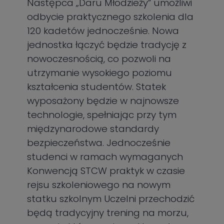
Następca „Daru Młodzieży” umożliwi
odbycie praktycznego szkolenia dla
120 kadetów jednocześnie. Nowa
jednostka łączyć będzie tradycję z
nowoczesnością, co pozwoli na
utrzymanie wysokiego poziomu
kształcenia studentów. Statek
wyposażony będzie w najnowsze
technologie, spełniając przy tym
międzynarodowe standardy
bezpieczeństwa. Jednocześnie
studenci w ramach wymaganych
Konwencją STCW praktyk w czasie
rejsu szkoleniowego na nowym
statku szkolnym Uczelni przechodzić
będą tradycyjny trening na morzu,