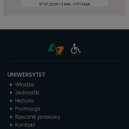
27.07.2026
| 2 MIN. CZYTANIA
UNIWERSYTET
Władze
Jednostki
Historia
Promocja
Rzecznik prasowy
Kontakt