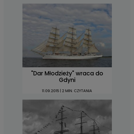
"Dar Młodzieży" wraca do
Gdyni
11.09.2015
| 2 MIN. CZYTANIA