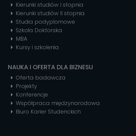
Kierunki studiów I stopnia
Kierunki studiów II stopnia
Studia podyplomowe
Szkoła Doktorska
MBA
Kursy i szkolenia
NAUKA I OFERTA DLA BIZNESU
Oferta badawcza
Projekty
Konferencje
Współpraca międzynarodowa
Biuro Karier Studenckich