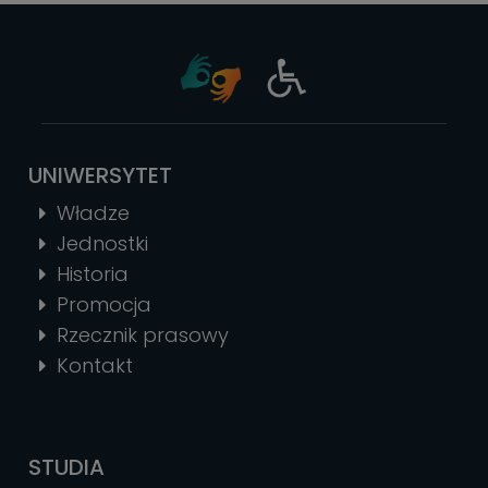
UNIWERSYTET
Władze
Jednostki
Historia
Promocja
Rzecznik prasowy
Kontakt
STUDIA