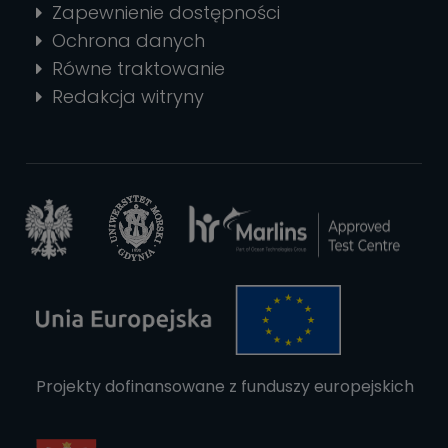
Zapewnienie dostępności
Ochrona danych
Równe traktowanie
Redakcja witryny
Projekty dofinansowane z funduszy europejskich