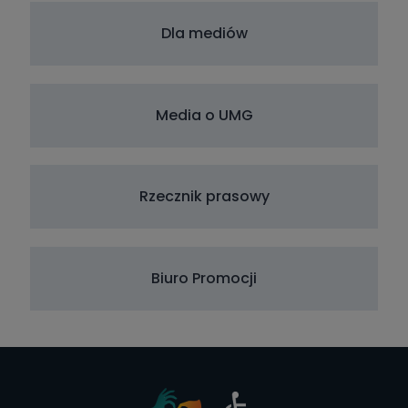
Dla mediów
Media o UMG
Rzecznik prasowy
Biuro Promocji