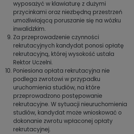
wyposażyć w klawiaturę z dużymi
przycinkami oraz niezbędną przestrzeń
umożliwiającą poruszanie się na wózku
inwalidzkim.
Za przeprowadzenie czynności
rekrutacyjnych kandydat ponosi opłatę
rekrutacyjną, której wysokość ustala
Rektor Uczelni.
Poniesiona opłata rekrutacyjna nie
podlega zwrotowi w przypadku
uruchomienia studiów, na które
przeprowadzono postępowanie
rekrutacyjne. W sytuacji nieuruchomienia
studiów, kandydat może wnioskować o
dokonanie zwrotu wpłaconej opłaty
rekrutacyjnej.