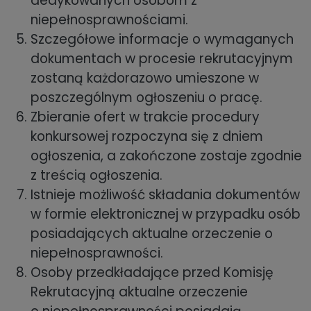
dedykowanych osobom z
niepełnosprawnościami.
Szczegółowe informacje o wymaganych
dokumentach w procesie rekrutacyjnym
zostaną każdorazowo umieszone w
poszczególnym ogłoszeniu o pracę.
Zbieranie ofert w trakcie procedury
konkursowej rozpoczyna się z dniem
ogłoszenia, a zakończone zostaje zgodnie
z treścią ogłoszenia.
Istnieje możliwość składania dokumentów
w formie elektronicznej w przypadku osób
posiadających aktualne orzeczenie o
niepełnosprawności.
Osoby przedkładające przed Komisję
Rekrutacyjną aktualne orzeczenie