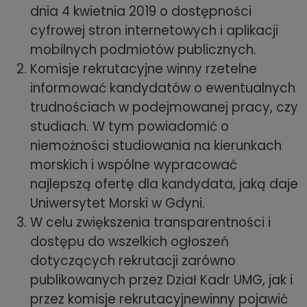
dnia 4 kwietnia 2019 o dostępności
cyfrowej stron internetowych i aplikacji
mobilnych podmiotów publicznych.
Komisje rekrutacyjne winny rzetelne
informować kandydatów o ewentualnych
trudnościach w podejmowanej pracy, czy
studiach. W tym powiadomić o
niemożności studiowania na kierunkach
morskich i wspólne wypracować
najlepszą ofertę dla kandydata, jaką daje
Uniwersytet Morski w Gdyni.
W celu zwiększenia transparentności i
dostępu do wszelkich ogłoszeń
dotyczących rekrutacji zarówno
publikowanych przez Dział Kadr UMG, jak i
przez komisje rekrutacyjnewinny pojawić