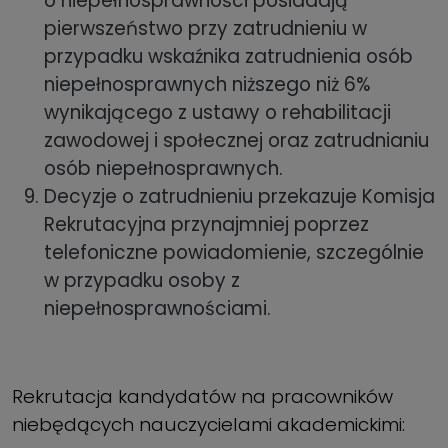
o niepełnosprawności posiadają
pierwszeństwo przy zatrudnieniu w
przypadku wskaźnika zatrudnienia osób
niepełnosprawnych niższego niż 6%
wynikającego z ustawy o rehabilitacji
zawodowej i społecznej oraz zatrudnianiu
osób niepełnosprawnych.
Decyzje o zatrudnieniu przekazuje Komisja
Rekrutacyjna przynajmniej poprzez
telefoniczne powiadomienie, szczególnie
w przypadku osoby z
niepełnosprawnościami.
Rekrutacja kandydatów na pracowników
niebędących nauczycielami akademickimi: