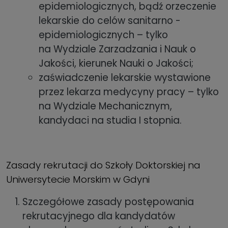
epidemiologicznych, bądź orzeczenie
lekarskie do celów sanitarno -
epidemiologicznych – tylko
na Wydziale Zarzadzania i Nauk o
Jakości, kierunek Nauki o Jakości;
zaświadczenie lekarskie wystawione
przez lekarza medycyny pracy – tylko
na Wydziale Mechanicznym,
kandydaci na studia I stopnia.
Zasady rekrutacji do Szkoły Doktorskiej na
Uniwersytecie Morskim w Gdyni
Szczegółowe zasady postępowania
rekrutacyjnego dla kandydatów