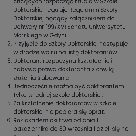
chcących rozpocząć studia w Szkole
Doktorskiej reguluje Regulamin Szkoły
Doktorskiej będący załącznikiem do
Uchwały nr 199/XVI Senatu Uniwersytetu
Morskiego w Gdyni.
Przyjęcie do Szkoły Doktorskiej następuje
w drodze wpisu na listę doktorantów.
Doktorant rozpoczyna kształcenie i
nabywa prawa doktoranta z chwilą
złożenia ślubowania.
Jednocześnie można być doktorantem
tylko w jednej szkole doktorskiej.
Za kształcenie doktorantów w szkole
doktorskiej nie pobiera się opłat.
Rok akademicki trwa od dnia 1
października do 30 września i dzieli się na