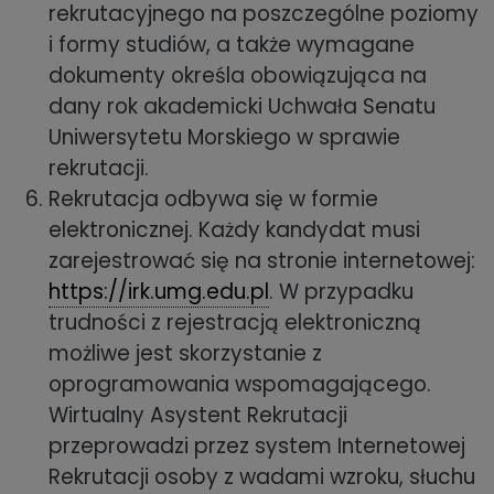
rekrutacyjnego na poszczególne poziomy
i formy studiów, a także wymagane
dokumenty określa obowiązująca na
dany rok akademicki Uchwała Senatu
Uniwersytetu Morskiego w sprawie
rekrutacji.
Rekrutacja odbywa się w formie
elektronicznej. Każdy kandydat musi
zarejestrować się na stronie internetowej:
https://irk.umg.edu.pl
. W przypadku
trudności z rejestracją elektroniczną
możliwe jest skorzystanie z
oprogramowania wspomagającego.
Wirtualny Asystent Rekrutacji
przeprowadzi przez system Internetowej
Rekrutacji osoby z wadami wzroku, słuchu