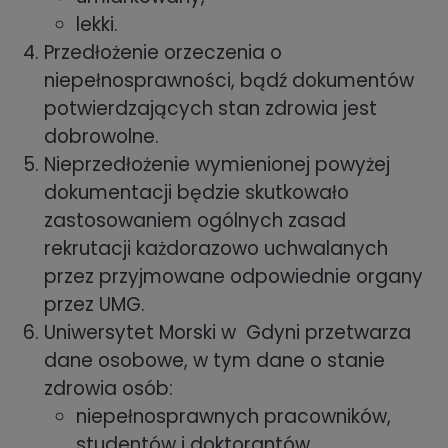
lekki.
Przedłożenie orzeczenia o
niepełnosprawności, bądź dokumentów
potwierdzających stan zdrowia jest
dobrowolne.
Nieprzedłożenie wymienionej powyżej
dokumentacji będzie skutkowało
zastosowaniem ogólnych zasad
rekrutacji każdorazowo uchwalanych
przez przyjmowane odpowiednie organy
przez UMG.
Uniwersytet Morski w Gdyni przetwarza
dane osobowe, w tym dane o stanie
zdrowia osób:
niepełnosprawnych pracowników,
studentów i doktorantów