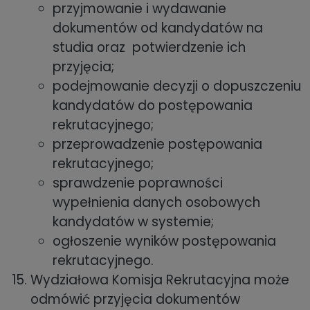
przyjmowanie i wydawanie
dokumentów od kandydatów na
studia oraz potwierdzenie ich
przyjęcia;
podejmowanie decyzji o dopuszczeniu
kandydatów do postępowania
rekrutacyjnego;
przeprowadzenie postępowania
rekrutacyjnego;
sprawdzenie poprawności
wypełnienia danych osobowych
kandydatów w systemie;
ogłoszenie wyników postępowania
rekrutacyjnego.
Wydziałowa Komisja Rekrutacyjna może
odmówić przyjęcia dokumentów