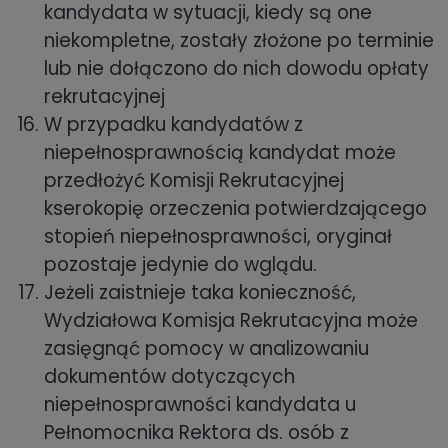
kandydata w sytuacji, kiedy są one
niekompletne, zostały złożone po terminie
lub nie dołączono do nich dowodu opłaty
rekrutacyjnej
W przypadku kandydatów z
niepełnosprawnością kandydat może
przedłożyć Komisji Rekrutacyjnej
kserokopię orzeczenia potwierdzającego
stopień niepełnosprawności, oryginał
pozostaje jedynie do wglądu.
Jeżeli zaistnieje taka konieczność,
Wydziałowa Komisja Rekrutacyjna może
zasięgnąć pomocy w analizowaniu
dokumentów dotyczących
niepełnosprawności kandydata u
Pełnomocnika Rektora ds. osób z