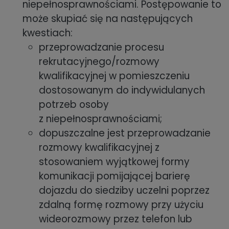
niepełnosprawnościami. Postępowanie to
może skupiać się na następujących
kwestiach:
przeprowadzanie procesu
rekrutacyjnego/rozmowy
kwalifikacyjnej w pomieszczeniu
dostosowanym do indywidulanych
potrzeb osoby
z niepełnosprawnościami;
dopuszczalne jest przeprowadzanie
rozmowy kwalifikacyjnej z
stosowaniem wyjątkowej formy
komunikacji pomijającej barierę
dojazdu do siedziby uczelni poprzez
zdalną formę rozmowy przy użyciu
wideorozmowy przez telefon lub