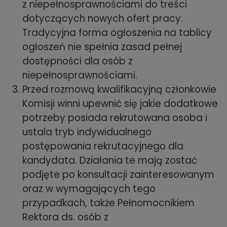
z niepełnosprawnościami do treści
dotyczących nowych ofert pracy.
Tradycyjna forma ogłoszenia na tablicy
ogłoszeń nie spełnia zasad pełnej
dostępności dla osób z
niepełnosprawnościami.
Przed rozmową kwalifikacyjną członkowie
Komisji winni upewnić się jakie dodatkowe
potrzeby posiada rekrutowana osoba i
ustala tryb indywidualnego
postępowania rekrutacyjnego dla
kandydata. Działania te mają zostać
podjęte po konsultacji zainteresowanym
oraz w wymagających tego
przypadkach, także Pełnomocnikiem
Rektora ds. osób z