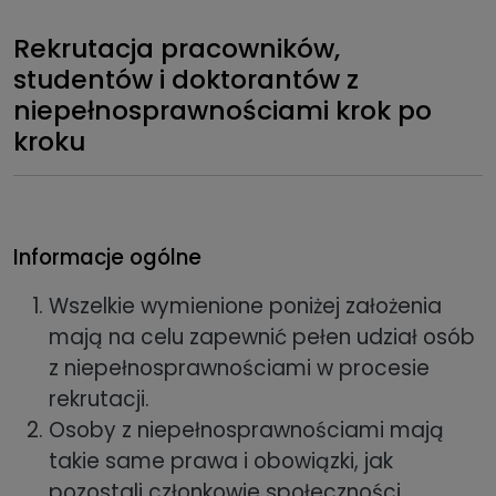
Rekrutacja pracowników,
studentów i doktorantów z
niepełnosprawnościami krok po
kroku
Informacje ogólne
Wszelkie wymienione poniżej założenia
mają na celu zapewnić pełen udział osób
z niepełnosprawnościami w procesie
rekrutacji.
Osoby z niepełnosprawnościami mają
takie same prawa i obowiązki, jak
pozostali członkowie społeczności