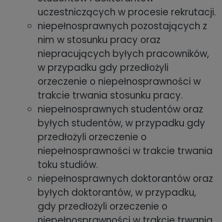
uczestniczących w procesie rekrutacji.
niepełnosprawnych pozostających z
nim w stosunku pracy oraz
niepracujących byłych pracowników,
w przypadku gdy przedłożyli
orzeczenie o niepełnosprawności w
trakcie trwania stosunku pracy.
niepełnosprawnych studentów oraz
byłych studentów, w przypadku gdy
przedłożyli orzeczenie o
niepełnosprawności w trakcie trwania
toku studiów.
niepełnosprawnych doktorantów oraz
byłych doktorantów, w przypadku,
gdy przedłożyli orzeczenie o
niepełnosprawności w trakcie trwania