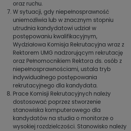
oraz ruchu.
W sytuacji, gdy niepełnosprawność
uniemożliwia lub w znacznym stopniu
utrudnia kandydatowi udział w
postępowaniu kwalifikacyjnym,
Wydziałowa Komisja Rekrutacyjna wraz z
Rektorem UMG nadzorującym rekrutację
oraz Pełnomocnikiem Rektora ds. osób z
niepełnosprawnościami, ustala tryb
indywidualnego postępowania
rekrutacyjnego dla kandydata.
Prace Komisji Rekrutacyjnych należy
dostosować poprzez stworzenie
stanowiska komputerowego dla
kandydatów na studia o monitorze o
wysokiej rozdzielczości. Stanowisko należy