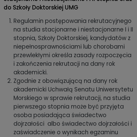
do Szkoły Doktorskiej UMG
Regulamin postępowania rekrutacyjnego
na studia stacjonarne i niestacjonarne I i II
stopnia, Szkoły Doktorskiej, kandydatów z
niepełnosprawnościami lub chorobami
przewlekłymi określa zasady rozpoczęcia
i zakończenia rekrutacji na dany rok
akademicki.
Zgodnie z obowiązującą na dany rok
akademicki Uchwałą Senatu Uniwersytetu
Morskiego w sprawie rekrutacji, na studia
pierwszego stopnia może być przyjęta
osoba posiadająca świadectwo
dojrzałości albo świadectwo dojrzałości i
zaświadczenie o wynikach egzaminu