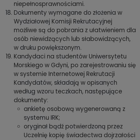
niepełnosprawnościami.
Dokumenty wymagane do złożenia w
Wydziałowej Komisji Rekrutacyjnej
możliwe są do pobrania z ułatwieniem dla
osób niewidzących lub słabowidzących,
w druku powiększonym.
Kandydaci na studentów Uniwersytetu
Morskiego w Gdyni, po zarejestrowaniu się
w systemie Internetowej Rekrutacji
Kandydatów, składają w opisanych
według wzoru teczkach, następujące
dokumenty:
ankietę osobową wygenerowaną z
systemu IRK;
oryginał bądź potwierdzoną przez
Uczelnię kopię świadectwa dojrzałości