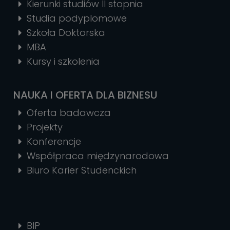
Kierunki studiów II stopnia
Studia podyplomowe
Szkoła Doktorska
MBA
Kursy i szkolenia
NAUKA I OFERTA DLA BIZNESU
Oferta badawcza
Projekty
Konferencje
Współpraca międzynarodowa
Biuro Karier Studenckich
BIP