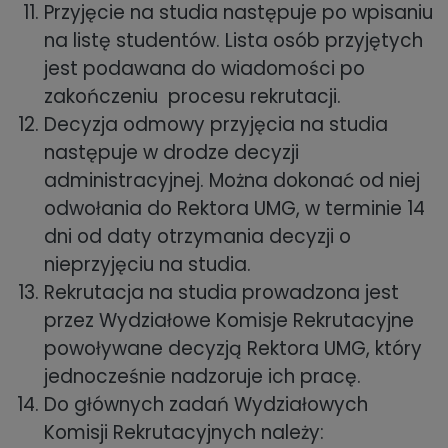
Przyjęcie na studia następuje po wpisaniu
na listę studentów. Lista osób przyjętych
jest podawana do wiadomości po
zakończeniu procesu rekrutacji.
Decyzja odmowy przyjęcia na studia
następuje w drodze decyzji
administracyjnej. Można dokonać od niej
odwołania do Rektora UMG, w terminie 14
dni od daty otrzymania decyzji o
nieprzyjęciu na studia.
Rekrutacja na studia prowadzona jest
przez Wydziałowe Komisje Rekrutacyjne
powoływane decyzją Rektora UMG, który
jednocześnie nadzoruje ich pracę.
Do głównych zadań Wydziałowych
Komisji Rekrutacyjnych należy: