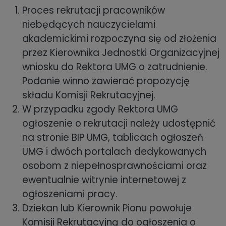
Proces rekrutacji pracowników
niebędących nauczycielami
akademickimi rozpoczyna się od złożenia
przez Kierownika Jednostki Organizacyjnej
wniosku do Rektora UMG o zatrudnienie.
Podanie winno zawierać propozycję
składu Komisji Rekrutacyjnej.
W przypadku zgody Rektora UMG
ogłoszenie o rekrutacji należy udostępnić
na stronie BIP UMG, tablicach ogłoszeń
UMG i dwóch portalach dedykowanych
osobom z niepełnosprawnościami oraz
ewentualnie witrynie internetowej z
ogłoszeniami pracy.
Dziekan lub Kierownik Pionu powołuje
Komisji Rekrutacyjną do ogłoszenia o