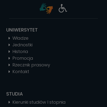
UNIWERSYTET
Władze
Jednostki
Historia
Promocja
Rzecznik prasowy
Kontakt
STUDIA
Kierunki studiów I stopnia