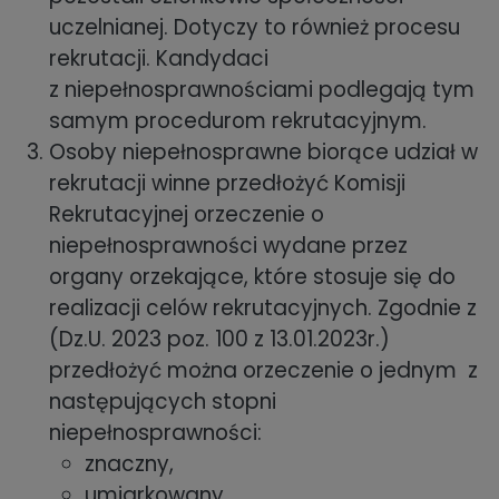
uczelnianej. Dotyczy to również procesu
rekrutacji. Kandydaci
z niepełnosprawnościami podlegają tym
samym procedurom rekrutacyjnym.
Osoby niepełnosprawne biorące udział w
rekrutacji winne przedłożyć Komisji
Rekrutacyjnej orzeczenie o
niepełnosprawności wydane przez
organy orzekające, które stosuje się do
realizacji celów rekrutacyjnych. Zgodnie z
(Dz.U. 2023 poz. 100 z 13.01.2023r.)
przedłożyć można orzeczenie o jednym z
następujących stopni
niepełnosprawności:
znaczny,
umiarkowany,