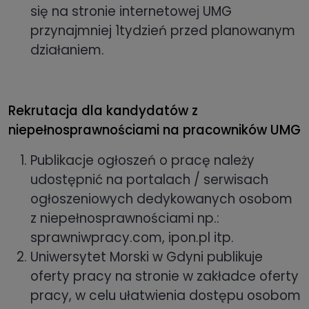
się na stronie internetowej UMG
przynajmniej 1tydzień przed planowanym
działaniem.
Rekrutacja dla kandydatów z
niepełnosprawnościami na pracowników UMG
Publikacje ogłoszeń o pracę należy
udostępnić na portalach / serwisach
ogłoszeniowych dedykowanych osobom
z niepełnosprawnościami np.:
sprawniwpracy.com, ipon.pl itp.
Uniwersytet Morski w Gdyni publikuje
oferty pracy na stronie w zakładce oferty
pracy, w celu ułatwienia dostępu osobom