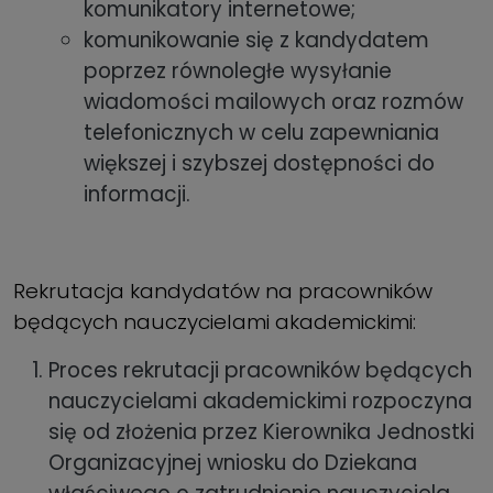
komunikatory internetowe;
komunikowanie się z kandydatem
poprzez równoległe wysyłanie
wiadomości mailowych oraz rozmów
telefonicznych w celu zapewniania
większej i szybszej dostępności do
informacji.
Rekrutacja kandydatów na pracowników
będących nauczycielami akademickimi:
Proces rekrutacji pracowników będących
nauczycielami akademickimi rozpoczyna
się od złożenia przez Kierownika Jednostki
Organizacyjnej wniosku do Dziekana