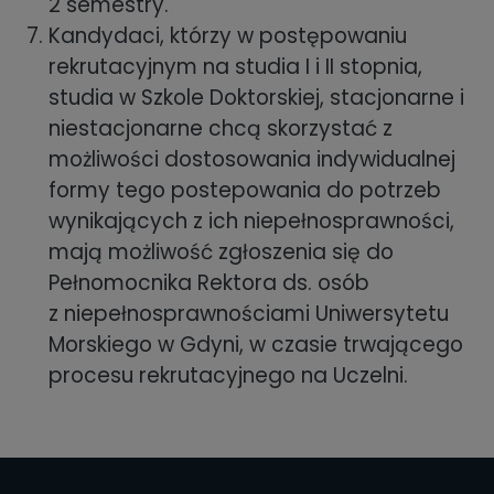
2 semestry.
Kandydaci, którzy w postępowaniu
rekrutacyjnym na studia I i II stopnia,
studia w Szkole Doktorskiej, stacjonarne i
niestacjonarne chcą skorzystać z
możliwości dostosowania indywidualnej
formy tego postepowania do potrzeb
wynikających z ich niepełnosprawności,
mają możliwość zgłoszenia się do
Pełnomocnika Rektora ds. osób
z niepełnosprawnościami Uniwersytetu
Morskiego w Gdyni, w czasie trwającego
procesu rekrutacyjnego na Uczelni.