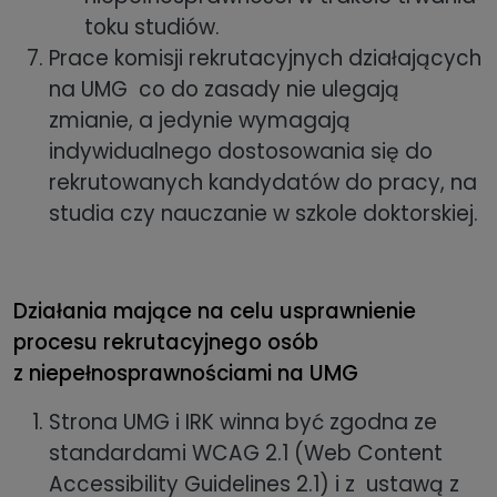
toku studiów.
Prace komisji rekrutacyjnych działających
na UMG co do zasady nie ulegają
zmianie, a jedynie wymagają
indywidualnego dostosowania się do
rekrutowanych kandydatów do pracy, na
studia czy nauczanie w szkole doktorskiej.
Działania mające na celu usprawnienie
procesu rekrutacyjnego osób
z niepełnosprawnościami na UMG
Strona UMG i IRK winna być zgodna ze
standardami WCAG 2.1 (Web Content
Accessibility Guidelines 2.1) i z ustawą z