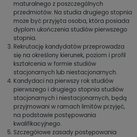
maturalnego z poszczególnych
przedmiotów. Na studia drugiego stopnia
może być przyjęta osoba, która posiada
dyplom ukończenia studiów pierwszego
stopnia.
Rekrutację kandydatów przeprowadza
się na określony kierunek, poziom i profil
kształcenia w formie studiów
stacjonarnych lub niestacjonarnych.
Kandydaci na pierwszy rok studiów
pierwszego i drugiego stopnia studiów
stacjonarnych i niestacjonarnych, będą
przyjmowani w ramach limitów przyjęć,
na podstawie postępowania
kwalifikacyjnego.
Szczegółowe zasady postępowania