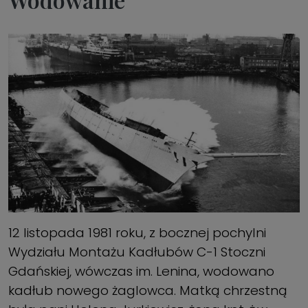
12 listopada 1981 roku, z bocznej pochylni
Wydziału Montażu Kadłubów C-1 Stoczni
Gdańskiej, wówczas im. Lenina, wodowano
kadłub nowego żaglowca. Matką chrzestną