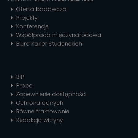
Oferta badawcza
Projekty
Konferencje
Współpraca międzynarodowa
Biuro Karier Studenckich
BIP
Praca
Zapewnienie dostępności
Ochrona danych
Równe traktowanie
Redakcja witryny