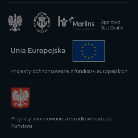
Projekty dofinansowane z funduszy europejskich
Projekty finansowane ze środków budżetu
Państwa