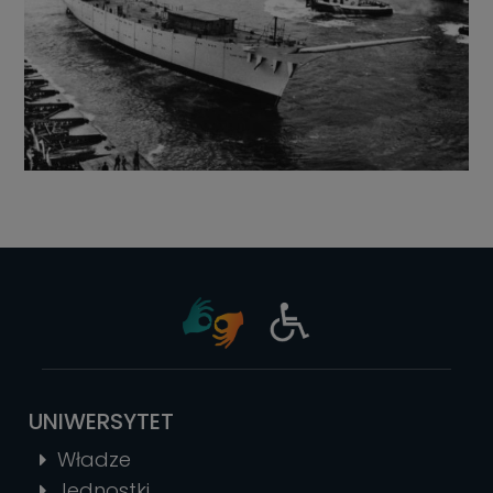
UNIWERSYTET
Władze
Jednostki