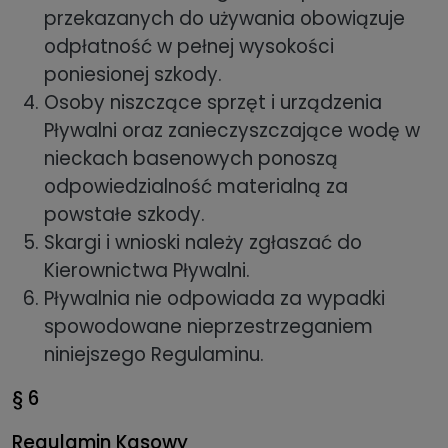
przekazanych do używania obowiązuje
odpłatność w pełnej wysokości
poniesionej szkody.
Osoby niszczące sprzęt i urządzenia
Pływalni oraz zanieczyszczające wodę w
nieckach basenowych ponoszą
odpowiedzialność materialną za
powstałe szkody.
Skargi i wnioski należy zgłaszać do
Kierownictwa Pływalni.
Pływalnia nie odpowiada za wypadki
spowodowane nieprzestrzeganiem
niniejszego Regulaminu.
§ 6
Regulamin Kasowy