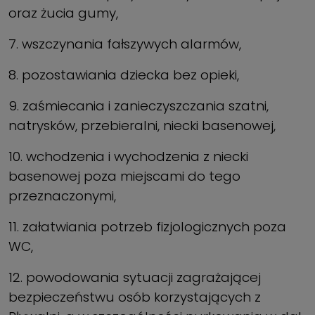
oraz żucia gumy,
7. wszczynania fałszywych alarmów,
8. pozostawiania dziecka bez opieki,
9. zaśmiecania i zanieczyszczania szatni,
natrysków, przebieralni, niecki basenowej,
10. wchodzenia i wychodzenia z niecki
basenowej poza miejscami do tego
przeznaczonymi,
11. załatwiania potrzeb fizjologicznych poza
WC,
12. powodowania sytuacji zagrażającej
bezpieczeństwu osób korzystających z