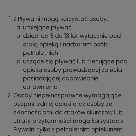
Z Pływalni mogą korzystać osoby:
umiejące pływać
dzieci od 3 do 13 lat wyłącznie pod
stałą opieką i nadzorem osób
pełnoletnich
uczące się pływać lub trenujące pod
opieką osoby prowadzącej zajęcia
posiadającej odpowiednie
uprawnienia
Osoby niepełnosprawne wymagające
bezpośredniej opieki oraz osoby ze
skłonnościami do ataków skurczów lub
utraty przytomności mogą korzystać z
Pływalni tylko z pełnoletnim opiekunem.