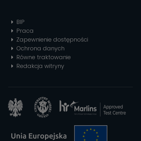
BIP
Praca
Zapewnienie dostępności
Ochrona danych
Równe traktowanie
Redakcja witryny