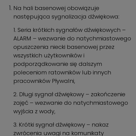
Na hali basenowej obowiązuje
następująca sygnalizacja dźwiękowa:
1. Seria krótkich sygnałów dźwiękowych –
ALARM – wezwanie do natychmiastowego
opuszczenia niecki basenowej przez
wszystkich użytkowników i
podporządkowanie się dalszym
poleceniom ratowników lub innych
pracowników Pływalni,
2. Długi sygnał dźwiękowy – zakończenie
zajęć – wezwanie do natychmiastowego
wyjścia z wody,
3. Krótki sygnał dźwiękowy – nakaz
zwrócenia uwagi na komunikaty