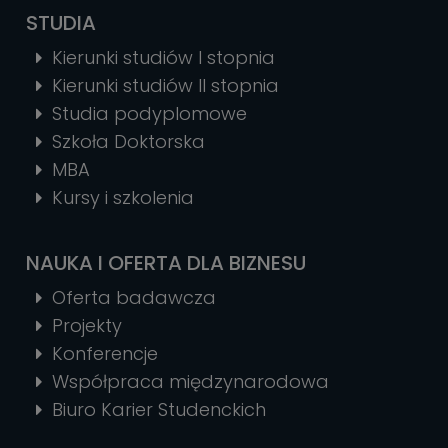
STUDIA
Kierunki studiów I stopnia
Kierunki studiów II stopnia
Studia podyplomowe
Szkoła Doktorska
MBA
Kursy i szkolenia
NAUKA I OFERTA DLA BIZNESU
Oferta badawcza
Projekty
Konferencje
Współpraca międzynarodowa
Biuro Karier Studenckich