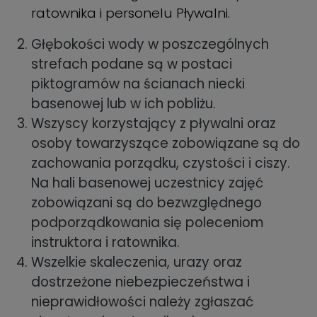
ratownika i personelu Pływalni.
Głębokości wody w poszczególnych
strefach podane są w postaci
piktogramów na ścianach niecki
basenowej lub w ich pobliżu.
Wszyscy korzystający z pływalni oraz
osoby towarzyszące zobowiązane są do
zachowania porządku, czystości i ciszy.
Na hali basenowej uczestnicy zajęć
zobowiązani są do bezwzględnego
podporządkowania się poleceniom
instruktora i ratownika.
Wszelkie skaleczenia, urazy oraz
dostrzeżone niebezpieczeństwa i
nieprawidłowości należy zgłaszać