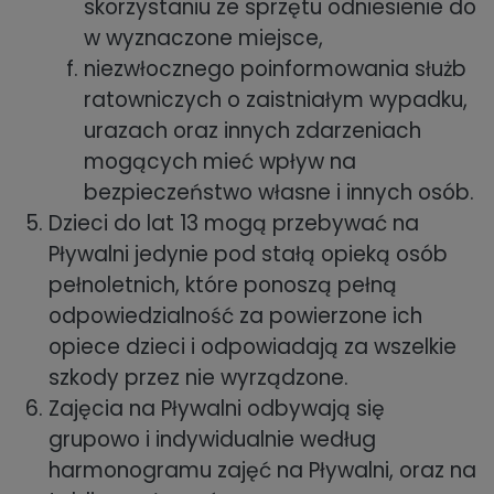
skorzystaniu ze sprzętu odniesienie do
w wyznaczone miejsce,
niezwłocznego poinformowania służb
ratowniczych o zaistniałym wypadku,
urazach oraz innych zdarzeniach
mogących mieć wpływ na
bezpieczeństwo własne i innych osób.
Dzieci do lat 13 mogą przebywać na
Pływalni jedynie pod stałą opieką osób
pełnoletnich, które ponoszą pełną
odpowiedzialność za powierzone ich
opiece dzieci i odpowiadają za wszelkie
szkody przez nie wyrządzone.
Zajęcia na Pływalni odbywają się
grupowo i indywidualnie według
harmonogramu zajęć na Pływalni, oraz na