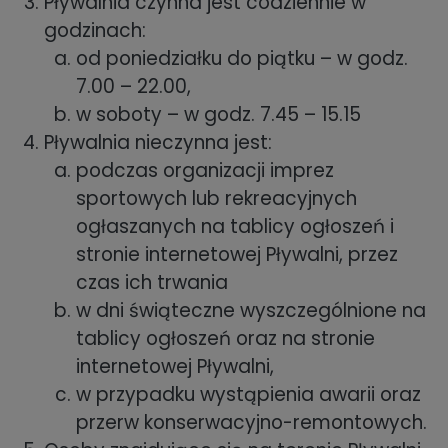
Pływalnia czynna jest codziennie w
godzinach:
od poniedziałku do piątku – w godz.
7.00 – 22.00,
w soboty – w godz. 7.45 – 15.15
Pływalnia nieczynna jest:
podczas organizacji imprez
sportowych lub rekreacyjnych
ogłaszanych na tablicy ogłoszeń i
stronie internetowej Pływalni, przez
czas ich trwania
w dni świąteczne wyszczególnione na
tablicy ogłoszeń oraz na stronie
internetowej Pływalni,
w przypadku wystąpienia awarii oraz
przerw konserwacyjno-remontowych.