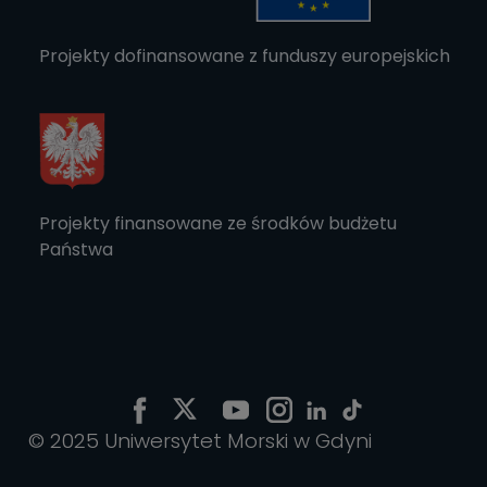
Projekty dofinansowane z funduszy europejskich
Projekty finansowane ze środków budżetu
Państwa
© 2025 Uniwersytet Morski w Gdyni