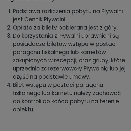
Podstawą rozliczenia pobytu na Pływalni
jest Cennik Pływalni.
Opłata za bilety pobierana jest z góry.
Do korzystania z Pływalni uprawnieni są
posiadacze biletów wstępu w postaci
paragonu fiskalnego lub karnetów
zakupionych w recepcji, oraz grupy, które
uprzednio zarezerwowały Pływalnię lub jej
część na podstawie umowy.
Bilet wstępu w postaci paragonu
fiskalnego lub karnetu należy zachować
do kontroli do końca pobytu na terenie
obiektu.