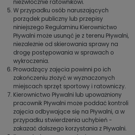
niezwłocznie ratownikowi.
W przypadku osób naruszających
porządek publiczny lub przepisy
niniejszego Regulaminu Kierownictwo
Pływalni może usunąć je z terenu Pływalni,
niezależnie od skierowania sprawy na
drogę postępowania w sprawach o
wykroczenia.
Prowadzący zajęcia powinni po ich
zakończeniu złożyć w wyznaczonych
miejscach sprzęt sportowy i ratowniczy.
Kierownictwo Pływalni lub upoważniony
pracownik Pływalni może poddać kontroli
zajęcia odbywające się na Pływalni, a w
przypadku stwierdzenia uchybień -
zakazać dalszego korzystania z Pływalni.