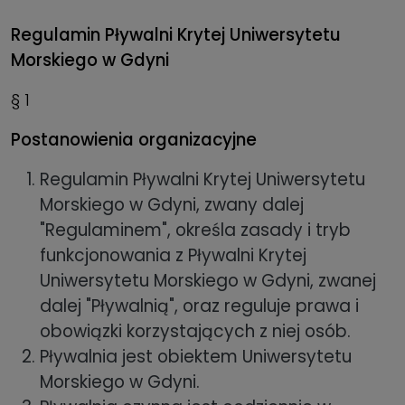
Regulamin Pływalni Krytej Uniwersytetu
Morskiego w Gdyni
§ 1
Postanowienia organizacyjne
Regulamin Pływalni Krytej Uniwersytetu
Morskiego w Gdyni, zwany dalej
"Regulaminem", określa zasady i tryb
funkcjonowania z Pływalni Krytej
Uniwersytetu Morskiego w Gdyni, zwanej
dalej "Pływalnią", oraz reguluje prawa i
obowiązki korzystających z niej osób.
Pływalnia jest obiektem Uniwersytetu
Morskiego w Gdyni.