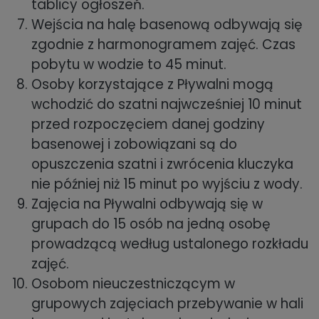
tablicy ogłoszeń.
Wejścia na halę basenową odbywają się
zgodnie z harmonogramem zajęć. Czas
pobytu w wodzie to 45 minut.
Osoby korzystające z Pływalni mogą
wchodzić do szatni najwcześniej 10 minut
przed rozpoczęciem danej godziny
basenowej i zobowiązani są do
opuszczenia szatni i zwrócenia kluczyka
nie później niż 15 minut po wyjściu z wody.
Zajęcia na Pływalni odbywają się w
grupach do 15 osób na jedną osobę
prowadzącą według ustalonego rozkładu
zajęć.
Osobom nieuczestniczącym w
grupowych zajęciach przebywanie w hali