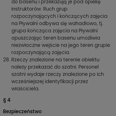
do basenu i przekazują je pod opiekę
instruktorów. Ruch grup
rozpoczynających i kończących zajęcia
na Pływalni odbywa się wahadłowo, tj.
grupa kończąca zajęcia na Pływalni
opuszczając teren basenu umożliwia
niezwłoczne wejście na jego teren grupie
rozpoczynającą zajęcia.
Rzeczy znalezione na terenie obiektu
należy przekazać do szatni. Personel
szatni wydaje rzeczy znalezione po ich
wcześniejszej identyfikacji przez
właściciela.
§ 4
Bezpieczeństwo