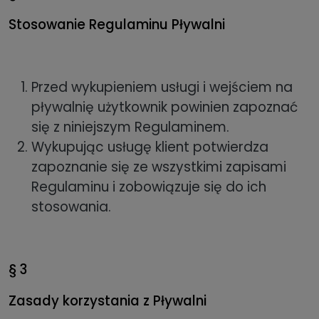
Stosowanie Regulaminu Pływalni
Przed wykupieniem usługi i wejściem na
pływalnię użytkownik powinien zapoznać
się z niniejszym Regulaminem.
Wykupując usługę klient potwierdza
zapoznanie się ze wszystkimi zapisami
Regulaminu i zobowiązuje się do ich
stosowania.
§ 3
Zasady korzystania z Pływalni