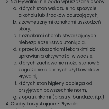
Na Pływalnię nie będą wpuszczane osoby:
których stan wskazuje na spożycie
alkoholu lub środków odurzających,
z zewnętrznymi oznakami uszkodzeń
skóry,
z oznakami chorób stwarzających
niebezpieczeństwo utonięcia,
z przeciwskazaniami lekarskimi do
uprawiania aktywności w wodzie,
których zachowanie może stanowić
zagrożenie dla innych użytkowników
Pływalni,
których stan higieny odbiega od
przyjętych powszechnie norm,
z opatrunkami (plastry, bandaże, itp.)
Osoby korzystające z Pływalni