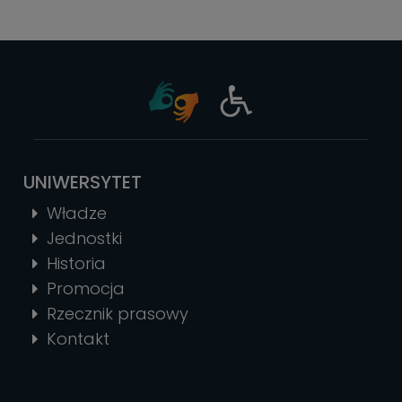
UNIWERSYTET
Władze
Jednostki
Historia
Promocja
Rzecznik prasowy
Kontakt