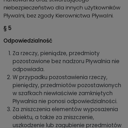
niebezpieczeństwo dla innych użytkowników
Pływalni, bez zgody Kierownictwa Pływalni.
§ 5
Odpowiedzialność
Za rzeczy, pieniądze, przedmioty
pozostawione bez nadzoru Pływalnia nie
odpowiada.
W przypadku pozostawienia rzeczy,
pieniędzy, przedmiotów pozostawionych
w szafkach niewłaściwie zamkniętych
Pływalnia nie ponosi odpowiedzialności.
Za zniszczenia elementów wyposażenia
obiektu, a także za zniszczenie,
uszkodzenie lub zagubienie przedmiotów