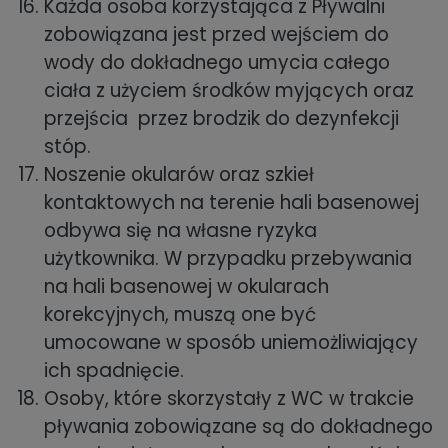
Każda osoba korzystająca z Pływalni
zobowiązana jest przed wejściem do
wody do dokładnego umycia całego
ciała z użyciem środków myjących oraz
przejścia przez brodzik do dezynfekcji
stóp.
Noszenie okularów oraz szkieł
kontaktowych na terenie hali basenowej
odbywa się na własne ryzyka
użytkownika. W przypadku przebywania
na hali basenowej w okularach
korekcyjnych, muszą one być
umocowane w sposób uniemożliwiający
ich spadnięcie.
Osoby, które skorzystały z WC w trakcie
pływania zobowiązane są do dokładnego