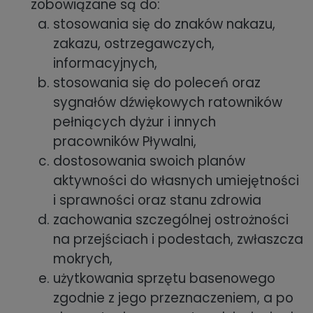
zobowiązane są do:
stosowania się do znaków nakazu,
zakazu, ostrzegawczych,
informacyjnych,
stosowania się do poleceń oraz
sygnałów dźwiękowych ratowników
pełniących dyżur i innych
pracowników Pływalni,
dostosowania swoich planów
aktywności do własnych umiejętności
i sprawności oraz stanu zdrowia
zachowania szczególnej ostrożności
na przejściach i podestach, zwłaszcza
mokrych,
użytkowania sprzętu basenowego
zgodnie z jego przeznaczeniem, a po