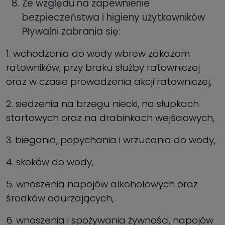
Ze względu na zapewnienie
bezpieczeństwa i higieny użytkowników
Pływalni zabrania się:
1. wchodzenia do wody wbrew zakazom
ratowników, przy braku służby ratowniczej
oraz w czasie prowadzenia akcji ratowniczej,
2. siedzenia na brzegu niecki, na słupkach
startowych oraz na drabinkach wejściowych,
3. biegania, popychania i wrzucania do wody,
4. skoków do wody,
5. wnoszenia napojów alkoholowych oraz
środków odurzających,
6. wnoszenia i spożywania żywności, napojów