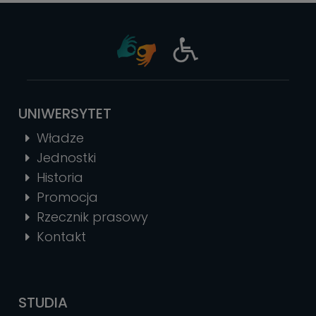
UNIWERSYTET
Władze
Jednostki
Historia
Promocja
Rzecznik prasowy
Kontakt
STUDIA