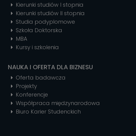
Kierunki studiów I stopnia
Kierunki studiów II stopnia
Studia podyplomowe
Szkoła Doktorska
MBA
Kursy i szkolenia
NAUKA I OFERTA DLA BIZNESU
Oferta badawcza
Projekty
Konferencje
Współpraca międzynarodowa
Biuro Karier Studenckich