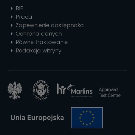
BIP
Praca
Zapewnienie dostępności
Ochrona danych
Równe traktowanie
Redakcja witryny