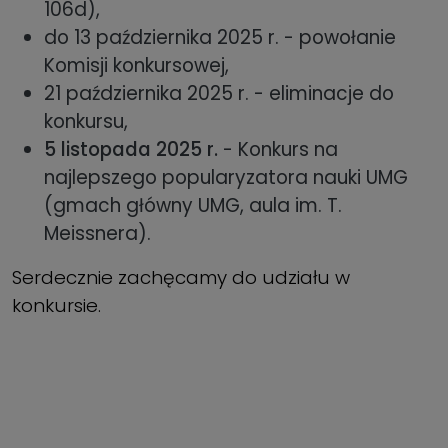
106d),
do 13 października 2025 r. - powołanie
Komisji konkursowej,
21 października 2025 r. - eliminacje do
konkursu,
5 listopada 2025 r.
- Konkurs na
najlepszego popularyzatora nauki UMG
(gmach główny UMG, aula im. T.
Meissnera).
Serdecznie zachęcamy do udziału w
konkursie.