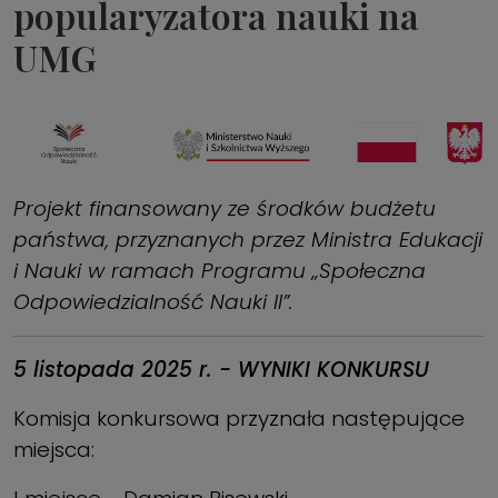
popularyzatora nauki na
UMG
Projekt finansowany ze środków budżetu
państwa, przyznanych przez Ministra Edukacji
i Nauki w ramach Programu „Społeczna
Odpowiedzialność Nauki II”.
5 listopada 2025 r. - WYNIKI KONKURSU
Komisja konkursowa przyznała następujące
miejsca: