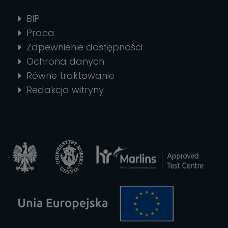
BIP
Praca
Zapewnienie dostępności
Ochrona danych
Równe traktowanie
Redakcja witryny