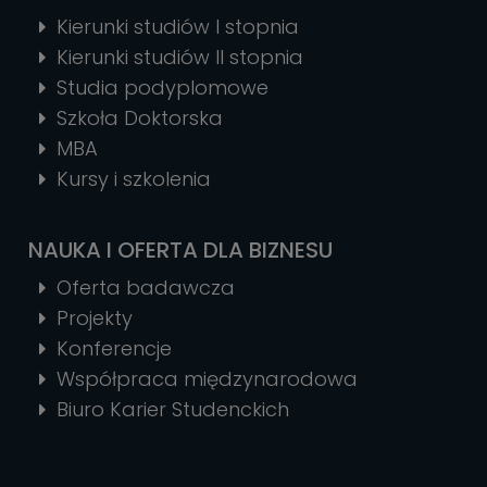
Kierunki studiów I stopnia
Kierunki studiów II stopnia
Studia podyplomowe
Szkoła Doktorska
MBA
Kursy i szkolenia
NAUKA I OFERTA DLA BIZNESU
Oferta badawcza
Projekty
Konferencje
Współpraca międzynarodowa
Biuro Karier Studenckich