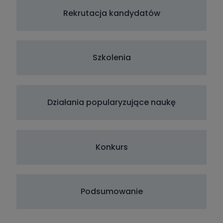
Rekrutacja kandydatów
Szkolenia
Działania popularyzujące naukę
Konkurs
Podsumowanie