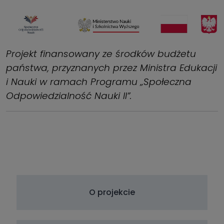
Projekt finansowany ze środków budżetu
państwa, przyznanych przez Ministra Edukacji
i Nauki w ramach Programu „Społeczna
Odpowiedzialność Nauki II”.
O projekcie