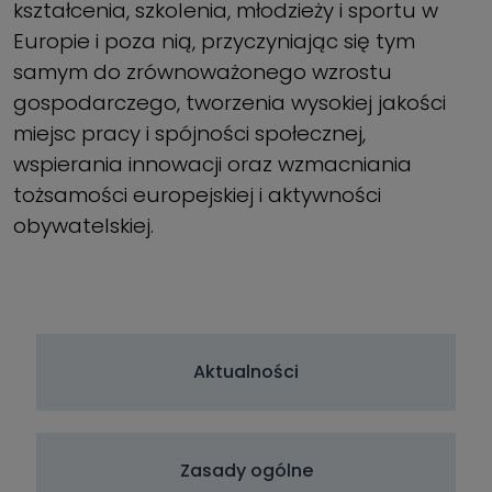
kształcenia, szkolenia, młodzieży i sportu w
Europie i poza nią, przyczyniając się tym
samym do zrównoważonego wzrostu
gospodarczego, tworzenia wysokiej jakości
miejsc pracy i spójności społecznej,
wspierania innowacji oraz wzmacniania
tożsamości europejskiej i aktywności
obywatelskiej.
Aktualności
Zasady ogólne