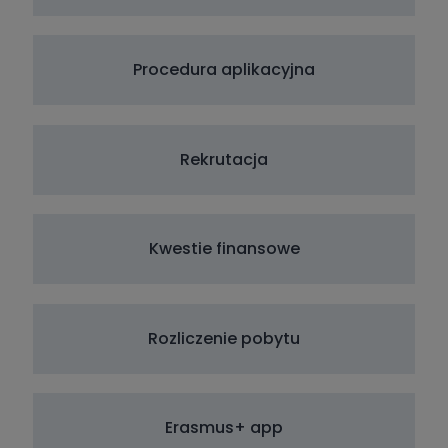
Procedura aplikacyjna
Rekrutacja
Kwestie finansowe
Rozliczenie pobytu
Erasmus+ app