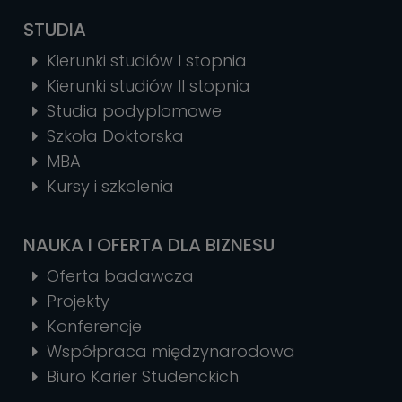
STUDIA
Kierunki studiów I stopnia
Kierunki studiów II stopnia
Studia podyplomowe
Szkoła Doktorska
MBA
Kursy i szkolenia
NAUKA I OFERTA DLA BIZNESU
Oferta badawcza
Projekty
Konferencje
Współpraca międzynarodowa
Biuro Karier Studenckich