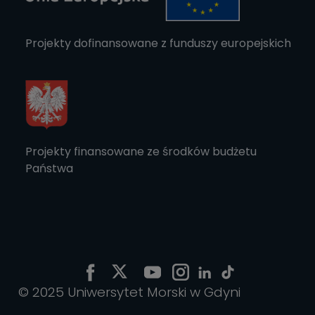
Projekty dofinansowane z funduszy europejskich
Projekty finansowane ze środków budżetu
Państwa
© 2025 Uniwersytet Morski w Gdyni