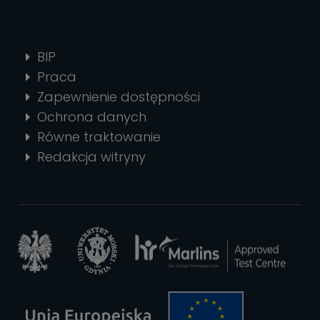
BIP
Praca
Zapewnienie dostępności
Ochrona danych
Równe traktowanie
Redakcja witryny