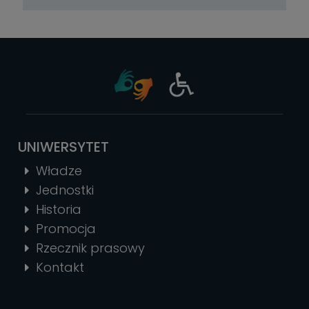
UNIWERSYTET
Władze
Jednostki
Historia
Promocja
Rzecznik prasowy
Kontakt