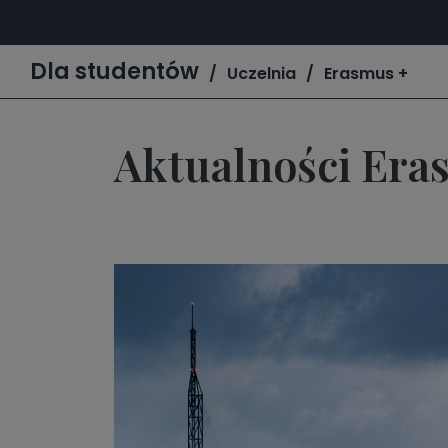
Dla studentów
Uczelnia
Erasmus +
Aktualności Er