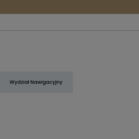
Wydział Nawigacyjny