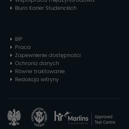
Biuro Karier Studenckich
BIP
Praca
Zapewnienie dostępności
Ochrona danych
Równe traktowanie
Redakcja witryny