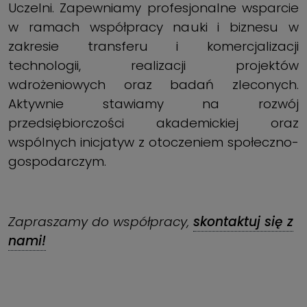
Uczelni. Zapewniamy profesjonalne wsparcie
w ramach współpracy nauki i biznesu w
zakresie transferu i komercjalizacji
technologii, realizacji projektów
wdrożeniowych oraz badań zleconych.
Aktywnie stawiamy na rozwój
przedsiębiorczości akademickiej oraz
wspólnych inicjatyw z otoczeniem społeczno-
gospodarczym.
Zapraszamy do współpracy,
skontaktuj się z
nami!