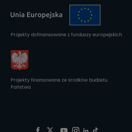
Projekty dofinansowane z funduszy europejskich
Projekty finansowane ze środków budżetu
Państwa