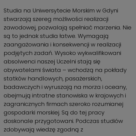
Studia na Uniwersytecie Morskim w Gdyni
stwarzają szereg możliwości realizacji
zawodowej, pozwalają spełniać marzenia. Nie
są to jednak studia łatwe. Wymagają
zaangażowania i konsekwencji w realizacji
podjętych zadań. Wysoko wykwalifikowani
absolwenci naszej Uczelni stają się
obywatelami świata – wchodzą na pokłady
statków handlowych, pasażerskich,
badawczych i wyruszają na morza i oceany,
obejmują intratne stanowiska w krajowych i
zagranicznych firmach szeroko rozumianej
gospodarki morskiej. Są do tej pracy
doskonale przygotowani. Podczas studiów
zdobywają wiedzę zgodną z