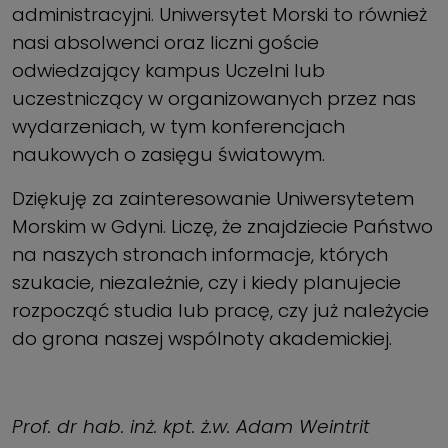
administracyjni. Uniwersytet Morski to również
nasi absolwenci oraz liczni goście
odwiedzający kampus Uczelni lub
uczestniczący w organizowanych przez nas
wydarzeniach, w tym konferencjach
naukowych o zasięgu światowym.
Dziękuję za zainteresowanie Uniwersytetem
Morskim w Gdyni. Liczę, że znajdziecie Państwo
na naszych stronach informacje, których
szukacie, niezależnie, czy i kiedy planujecie
rozpocząć studia lub pracę, czy już należycie
do grona naszej wspólnoty akademickiej.
Prof. dr hab. inż. kpt. ż.w. Adam Weintrit