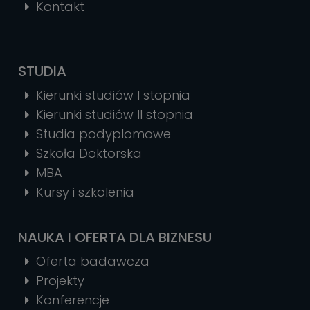
Kontakt
STUDIA
Kierunki studiów I stopnia
Kierunki studiów II stopnia
Studia podyplomowe
Szkoła Doktorska
MBA
Kursy i szkolenia
NAUKA I OFERTA DLA BIZNESU
Oferta badawcza
Projekty
Konferencje