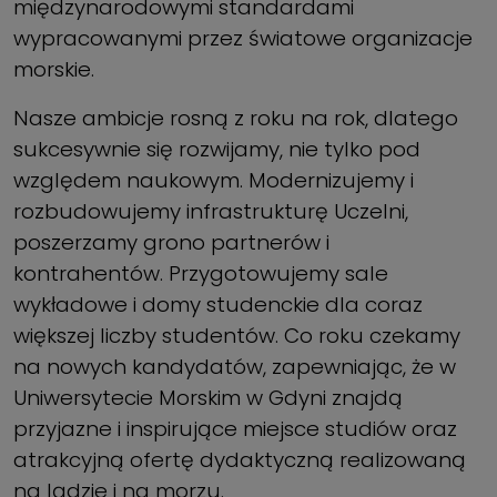
międzynarodowymi standardami
wypracowanymi przez światowe organizacje
morskie.
Nasze ambicje rosną z roku na rok, dlatego
sukcesywnie się rozwijamy, nie tylko pod
względem naukowym. Modernizujemy i
rozbudowujemy infrastrukturę Uczelni,
poszerzamy grono partnerów i
kontrahentów. Przygotowujemy sale
wykładowe i domy studenckie dla coraz
większej liczby studentów. Co roku czekamy
na nowych kandydatów, zapewniając, że w
Uniwersytecie Morskim w Gdyni znajdą
przyjazne i inspirujące miejsce studiów oraz
atrakcyjną ofertę dydaktyczną realizowaną
na lądzie i na morzu.