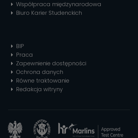
Współpraca międzynarodowa
Biuro Karier Studenckich
BIP
Praca
Zapewnienie dostępności
Ochrona danych
Równe traktowanie
Redakcja witryny