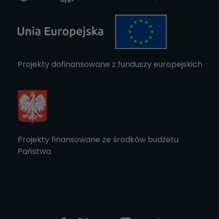
Projekty dofinansowane z funduszy europejskich
Projekty finansowane ze środków budżetu
Państwa