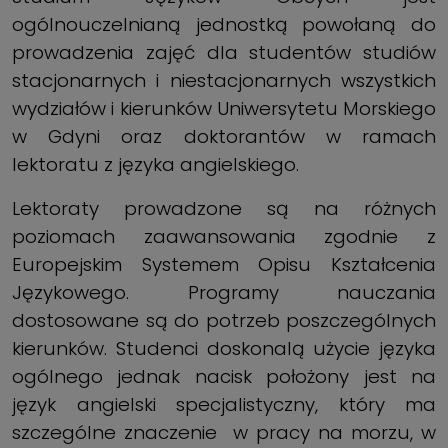
ogólnouczelnianą jednostką powołaną do
prowadzenia zajęć dla studentów studiów
stacjonarnych i niestacjonarnych wszystkich
wydziałów i kierunków Uniwersytetu Morskiego
w Gdyni oraz doktorantów w ramach
lektoratu z języka angielskiego.
Lektoraty prowadzone są na różnych
poziomach zaawansowania zgodnie z
Europejskim Systemem Opisu Kształcenia
Językowego. Programy nauczania
dostosowane są do potrzeb poszczególnych
kierunków. Studenci doskonalą użycie języka
ogólnego jednak nacisk położony jest na
język angielski specjalistyczny, który ma
szczególne znaczenie w pracy na morzu, w