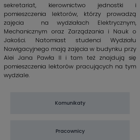
sekretariat, kierownictwo jednostki i
pomieszczenia lektorów, którzy prowadzą
zajęcia na wydziałach Elektrycznym,
Mechanicznym oraz Zarządzania i Nauk o
Jakości. Natomiast studenci Wydziału
Nawigacyjnego mają zajęcia w budynku przy
Alei Jana Pawła II i tam też znajdują się
pomieszczenia lektorów pracujących na tym
wydziale.
Komunikaty
Pracownicy