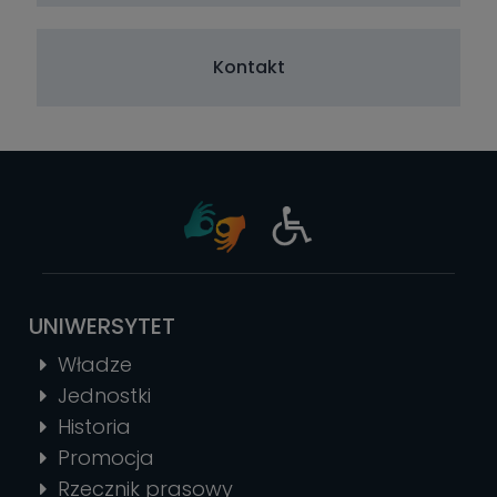
Kontakt
UNIWERSYTET
Władze
Jednostki
Historia
Promocja
Rzecznik prasowy