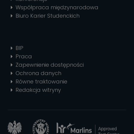
Współpraca międzynarodowa
Biuro Karier Studenckich
BIP
Praca
Zapewnienie dostępności
Ochrona danych
Równe traktowanie
Redakcja witryny