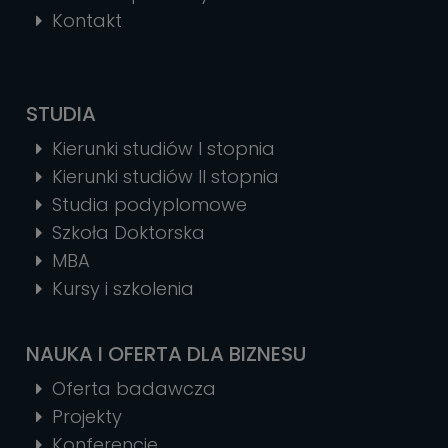
Kontakt
STUDIA
Kierunki studiów I stopnia
Kierunki studiów II stopnia
Studia podyplomowe
Szkoła Doktorska
MBA
Kursy i szkolenia
NAUKA I OFERTA DLA BIZNESU
Oferta badawcza
Projekty
Konferencje