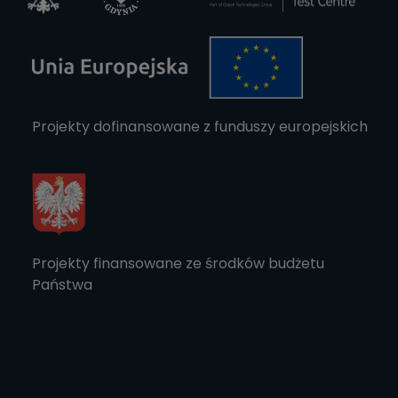
Projekty dofinansowane z funduszy europejskich
Projekty finansowane ze środków budżetu
Państwa