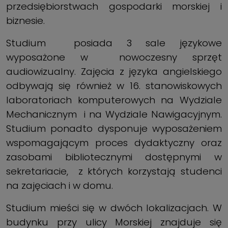
przedsiębiorstwach gospodarki morskiej i
biznesie.
Studium posiada 3 sale językowe
wyposażone w nowoczesny sprzęt
audiowizualny. Zajęcia z języka angielskiego
odbywają się również w 16. stanowiskowych
laboratoriach komputerowych na Wydziale
Mechanicznym i na Wydziale Nawigacyjnym.
Studium ponadto dysponuje wyposażeniem
wspomagającym proces dydaktyczny oraz
zasobami bibliotecznymi dostępnymi w
sekretariacie, z których korzystają studenci
na zajęciach i w domu.
Studium mieści się w dwóch lokalizacjach. W
budynku przy ulicy Morskiej znajduje się