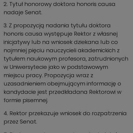
2. Tytuł honorowy doktora honoris causa
nadaje Senat.
3. Z propozycją nadania tytułu doktora
honoris causa występuje Rektor z własnej
inicjatywy lub na wniosek dziekana lub co
najmniej pięciu nauczycieli akademickich z
tytułem naukowym profesora, zatrudnionych
w Uniwersytecie jako w podstawowym
miejscu pracy. Propozycja wraz z
uzasadnieniem obejmującym informację o
kandydacie jest przedkładana Rektorowi w
formie pisemnej.
4. Rektor przekazuje wniosek do rozpatrzenia
przez Senat.