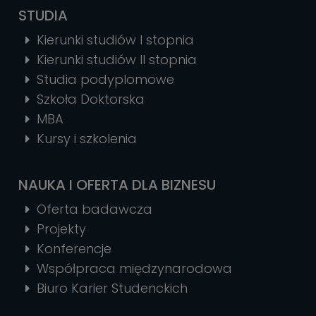
STUDIA
Kierunki studiów I stopnia
Kierunki studiów II stopnia
Studia podyplomowe
Szkoła Doktorska
MBA
Kursy i szkolenia
NAUKA I OFERTA DLA BIZNESU
Oferta badawcza
Projekty
Konferencje
Współpraca międzynarodowa
Biuro Karier Studenckich