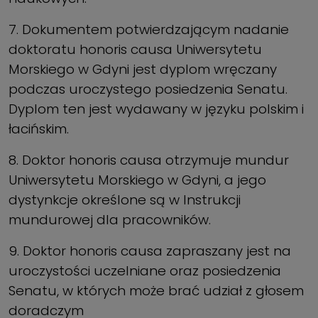
7. Dokumentem potwierdzającym nadanie
doktoratu honoris causa Uniwersytetu
Morskiego w Gdyni jest dyplom wręczany
podczas uroczystego posiedzenia Senatu.
Dyplom ten jest wydawany w języku polskim i
łacińskim.
8. Doktor honoris causa otrzymuje mundur
Uniwersytetu Morskiego w Gdyni, a jego
dystynkcje określone są w Instrukcji
mundurowej dla pracowników.
9. Doktor honoris causa zapraszany jest na
uroczystości uczelniane oraz posiedzenia
Senatu, w których może brać udział z głosem
doradczym