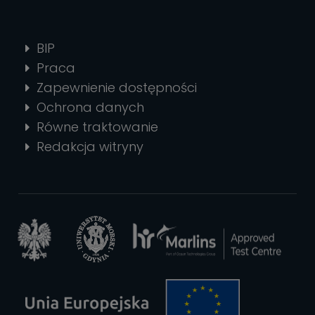
BIP
Praca
Zapewnienie dostępności
Ochrona danych
Równe traktowanie
Redakcja witryny