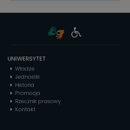
UNIWERSYTET
Władze
Jednostki
Historia
Promocja
Rzecznik prasowy
Kontakt