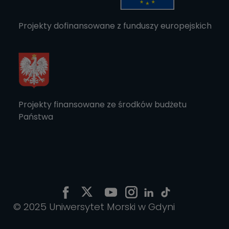
Projekty dofinansowane z funduszy europejskich
Projekty finansowane ze środków budżetu
Państwa
© 2025 Uniwersytet Morski w Gdyni