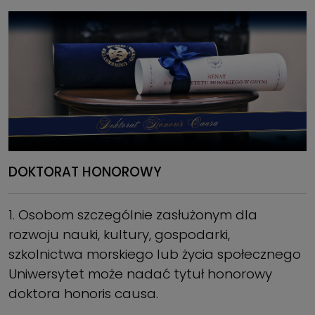
DOKTORAT HONOROWY
1. Osobom szczególnie zasłużonym dla
rozwoju nauki, kultury, gospodarki,
szkolnictwa morskiego lub życia społecznego
Uniwersytet może nadać tytuł honorowy
doktora honoris causa.