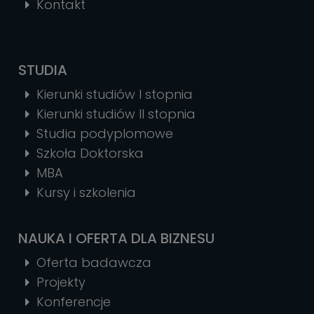
Kontakt
STUDIA
Kierunki studiów I stopnia
Kierunki studiów II stopnia
Studia podyplomowe
Szkoła Doktorska
MBA
Kursy i szkolenia
NAUKA I OFERTA DLA BIZNESU
Oferta badawcza
Projekty
Konferencje