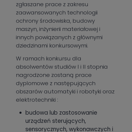
zgłaszane prace z zakresu
zaawansowanych technologii
ochrony środowiska, budowy
maszyn, inżynierii materiałowej i
innych powiązanych z głównymi
dziedzinami konkursowymi.
W ramach konkursu dla
absolwentów studiów I i II stopnia
nagrodzone zostaną prace
dyplomowe z następujących
obszarów automatyki i robotyki oraz
elektrotechniki :
budowa lub zastosowanie
urządzeń sterujących,
sensorycznych, wykonawczych i