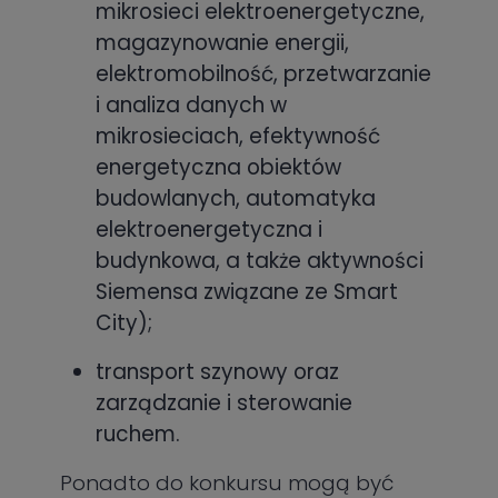
mikrosieci elektroenergetyczne,
magazynowanie energii,
elektromobilność, przetwarzanie
i analiza danych w
mikrosieciach, efektywność
energetyczna obiektów
budowlanych, automatyka
elektroenergetyczna i
budynkowa, a także aktywności
Siemensa związane ze Smart
City);
transport szynowy oraz
zarządzanie i sterowanie
ruchem.
Ponadto do konkursu mogą być