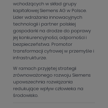
wchodzących w skład grupy
kapitałowej Siemens AG w Polsce.
Lider wdrażania innowacyjnych
technologii i partner polskiej
gospodarki na drodze do poprawy
jej konkurencyjności, odporności i
bezpieczeństwa. Promotor
transformacji cyfrowej w przemyśle i
infrastrukturze.
W ramach przyjętej strategii
zrównoważonego rozwoju Siemens
upowszechnia rozwiązania
redukujące wpływ człowieka na
środowisko.