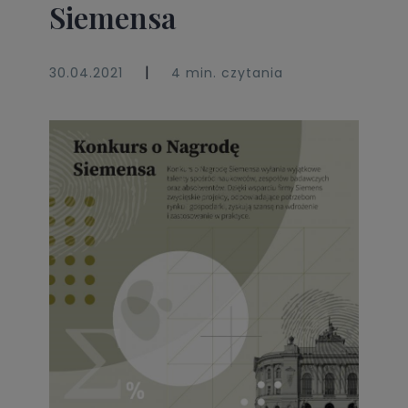
Siemensa
|
30.04.2021
4 min. czytania