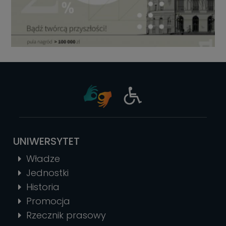
UNIWERSYTET
Władze
Jednostki
Historia
Promocja
Rzecznik prasowy