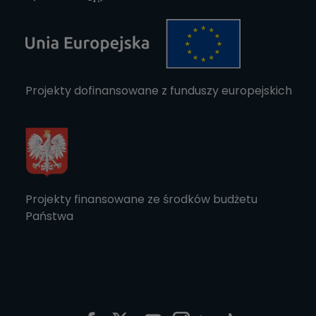
Projekty dofinansowane z funduszy europejskich
Projekty finansowane ze środków budżetu
Państwa