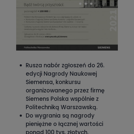
Rusza nabór zgłoszeń do 26.
edycji Nagrody Naukowej
Siemensa, konkursu
organizowanego przez firmę
Siemens Polska wspólnie z
Politechniką Warszawską.
Do wygrania są nagrody
pieniężne o łącznej wartości
ponad 100 tys. złotych.