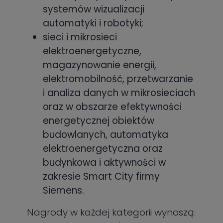
systemów wizualizacji
automatyki i robotyki;
sieci i mikrosieci
elektroenergetyczne,
magazynowanie energii,
elektromobilność, przetwarzanie
i analiza danych w mikrosieciach
oraz w obszarze efektywności
energetycznej obiektów
budowlanych, automatyka
elektroenergetyczna oraz
budynkowa i aktywności w
zakresie Smart City firmy
Siemens.
Nagrody w każdej kategorii wynoszą: