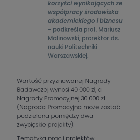
korzyści wynikających ze
współpracy środowiska
akademickiego i biznesu
– podkreśla
prof. Mariusz
Malinowski, prorektor ds.
nauki Politechniki
Warszawskiej.
Wartość przyznawanej Nagrody
Badawczej wynosi 40 000 zł, a
Nagrody Promocyjnej 30 000 zł
(Nagroda Promocyjna może zostać
podzielona pomiędzy dwa
zwycięskie projekty).
Tematyka prac i projektów