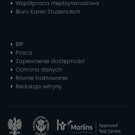
Współpraca międzynarodowa
Biuro Karier Studenckich
BIP
Praca
Zapewnienie dostępności
Ochrona danych
Równe traktowanie
Redakcja witryny