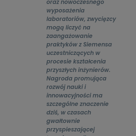
oraz nowoczesnego
wyposażenia
laboratoriów, zwycięzcy
mogą liczyć na
zaangażowanie
praktyków z Siemensa
uczestniczących w
procesie kształcenia
przyszłych inżynierów.
Nagroda promująca
rozwój nauki i
innowacyjności ma
szczególne znaczenie
dziś, w czasach
gwałtownie
przyspieszającej