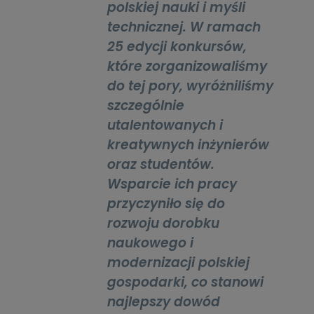
polskiej nauki i myśli
technicznej. W ramach
25 edycji konkursów,
które zorganizowaliśmy
do tej pory, wyróżniliśmy
szczególnie
utalentowanych i
kreatywnych inżynierów
oraz studentów.
Wsparcie ich pracy
przyczyniło się do
rozwoju dorobku
naukowego i
modernizacji polskiej
gospodarki, co stanowi
najlepszy dowód