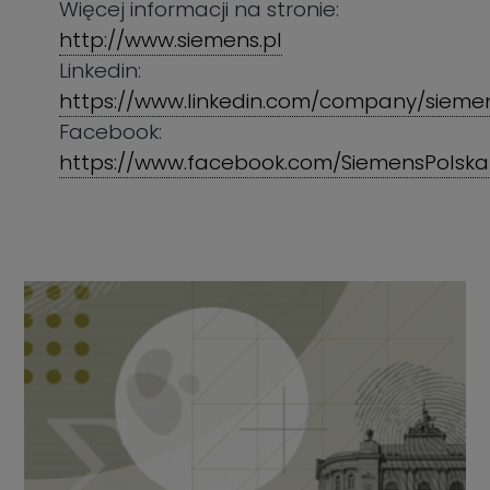
Więcej informacji na stronie:
http://www.siemens.pl
Linkedin:
https://www.linkedin.com/company/sieme
Facebook:
https://www.facebook.com/SiemensPolska