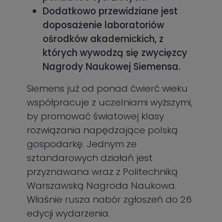
Dodatkowo przewidziane jest
doposażenie laboratoriów
ośrodków akademickich, z
których wywodzą się zwycięzcy
Nagrody Naukowej Siemensa.
Siemens już od ponad ćwierć wieku
współpracuje z uczelniami wyższymi,
by promować światowej klasy
rozwiązania napędzające polską
gospodarkę. Jednym ze
sztandarowych działań jest
przyznawana wraz z Politechniką
Warszawską Nagroda Naukowa.
Właśnie rusza nabór zgłoszeń do 26
edycji wydarzenia.