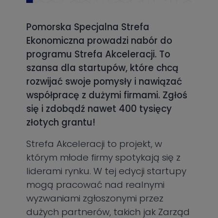
Pomorska Specjalna Strefa
Ekonomiczna prowadzi nabór do
programu Strefa Akceleracji. To
szansa dla startupów, które chcą
rozwijać swoje pomysły i nawiązać
współpracę z dużymi firmami. Zgłoś
się i zdobądź nawet 400 tysięcy
złotych grantu!
Strefa Akceleracji to projekt, w
którym młode firmy spotykają się z
liderami rynku. W tej edycji startupy
mogą pracować nad realnymi
wyzwaniami zgłoszonymi przez
dużych partnerów, takich jak Zarząd