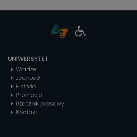
UNIWERSYTET
Władze
Jednostki
Historia
Promocja
Rzecznik prasowy
Kontakt