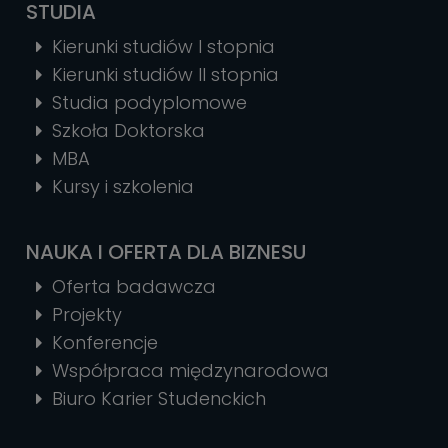
STUDIA
Kierunki studiów I stopnia
Kierunki studiów II stopnia
Studia podyplomowe
Szkoła Doktorska
MBA
Kursy i szkolenia
NAUKA I OFERTA DLA BIZNESU
Oferta badawcza
Projekty
Konferencje
Współpraca międzynarodowa
Biuro Karier Studenckich