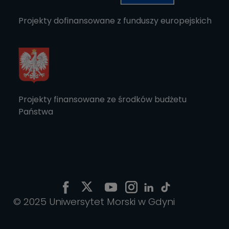
Projekty dofinansowane z funduszy europejskich
Projekty finansowane ze środków budżetu
Państwa
© 2025 Uniwersytet Morski w Gdyni