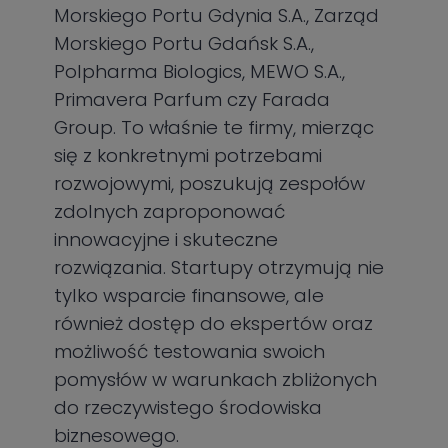
Morskiego Portu Gdynia S.A., Zarząd
Morskiego Portu Gdańsk S.A.,
Polpharma Biologics, MEWO S.A.,
Primavera Parfum czy Farada
Group. To właśnie te firmy, mierząc
się z konkretnymi potrzebami
rozwojowymi, poszukują zespołów
zdolnych zaproponować
innowacyjne i skuteczne
rozwiązania. Startupy otrzymują nie
tylko wsparcie finansowe, ale
również dostęp do ekspertów oraz
możliwość testowania swoich
pomysłów w warunkach zbliżonych
do rzeczywistego środowiska
biznesowego.