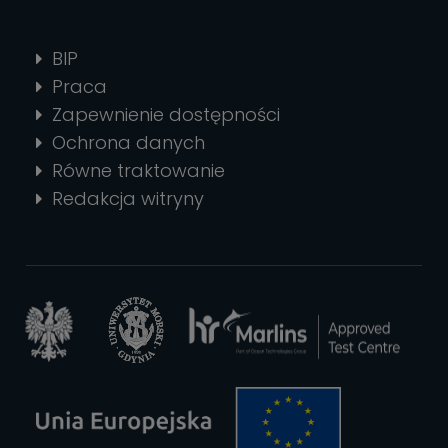
BIP
Praca
Zapewnienie dostępności
Ochrona danych
Równe traktowanie
Redakcja witryny