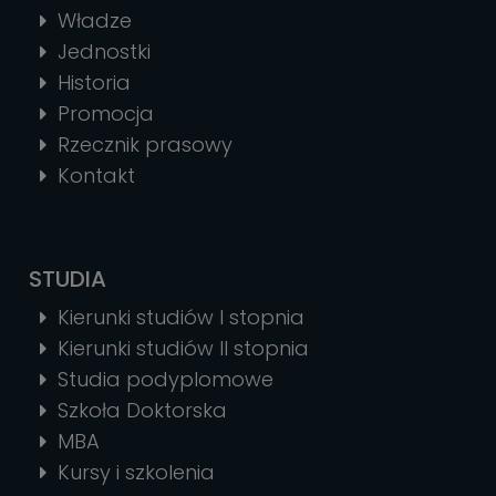
Władze
Jednostki
Historia
Promocja
Rzecznik prasowy
Kontakt
STUDIA
Kierunki studiów I stopnia
Kierunki studiów II stopnia
Studia podyplomowe
Szkoła Doktorska
MBA
Kursy i szkolenia