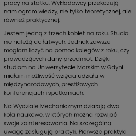
pracy na statku. Wykładowcy przekazują
nam ogrom wiedzy, nie tylko teoretycznej, ale
również praktycznej.
Jestem jedną z trzech kobiet na roku. Studia
nie należą do łatwych. Jednak zawsze
mogłam liczyć na pomoc kolegów z roku, czy
prowadzących dany przedmiot. Dzięki
studiom na Uniwersytecie Morskim w Gdyni
miałam możliwość wzięcia udziału w
międzynarodowych, prestiżowych
konferencjach i spotkaniach.
Na Wydziale Mechanicznym działają dwa
koła naukowe, w których można rozwijać
swoje zainteresowania. Na szczególną
uwagę zasługują praktyki. Pierwsze praktyki