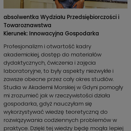
absolwentka Wydziału Przedsiębiorczości i
Towaroznawstwa
Kierunek: Innowacyjna Gospodarka
Profesjonalizm i otwartość kadry
akademickiej, dostęp do materiałów
dydaktycznych, ćwiczenia i zajęcia
laboratoryjne, to były aspekty niezwykłe i
zawsze obecne przez cały okres studiów.
Studia w Akademii Morskiej w Gdyni pomogły
mi zrozumieć jak w rzeczywistości działa
gospodarka, gdyż nauczyłam się
wykorzystywać wiedzę teoretyczną do
rozwiązywania codziennych problemów w
praktyce. Dzięki tej wiedzy będę mogła lepiej