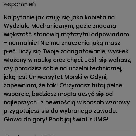
wspomnień.
Na pytanie jak czuję się jako kobieta na
Wydziale Mechanicznym, gdzie znaczną
większość stanowią mężczyźni odpowiadam
- normalnie! Nie ma znaczenia jaką masz
płeć. Liczy się Twoje zaangażowanie, wysiłek
włożony w naukę oraz chęci. Jeśli się wahasz,
czy poradzisz sobie na uczelni technicznej,
jaką jest Uniwersytet Morski w Gdyni,
zapewniam, że tak! Otrzymasz tutaj pełne
wsparcie, będziesz mogła uczyć się od
najlepszych i z pewnością w sposób wzorowy
przygotujesz się do wybranego zawodu.
Głowa do góry! Podbijaj świat z UMG!