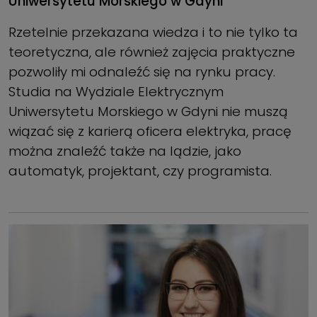
Uniwersytetu Morskiego w Gdyni
Rzetelnie przekazana wiedza i to nie tylko ta
teoretyczna, ale również zajęcia praktyczne
pozwoliły mi odnaleźć się na rynku pracy.
Studia na Wydziale Elektrycznym
Uniwersytetu Morskiego w Gdyni nie muszą
wiązać się z karierą oficera elektryka, pracę
można znaleźć także na lądzie, jako
automatyk, projektant, czy programista.