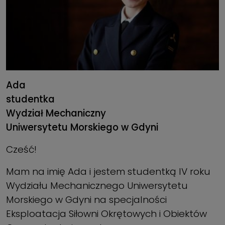
Ada
studentka
Wydział Mechaniczny
Uniwersytetu Morskiego w Gdyni
Cześć!
Mam na imię Ada i jestem studentką IV roku
Wydziału Mechanicznego Uniwersytetu
Morskiego w Gdyni na specjalności
Eksploatacja Siłowni Okrętowych i Obiektów