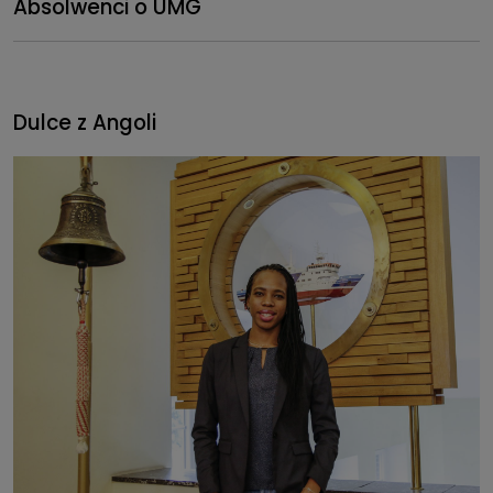
Absolwenci o UMG
Dulce z Angoli