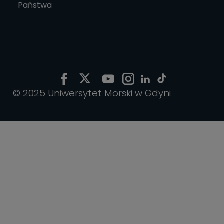
Państwa
© 2025 Uniwersytet Morski w Gdyni