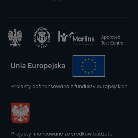
Projekty dofinansowane z funduszy europejskich
Projekty finansowane ze środków budżetu