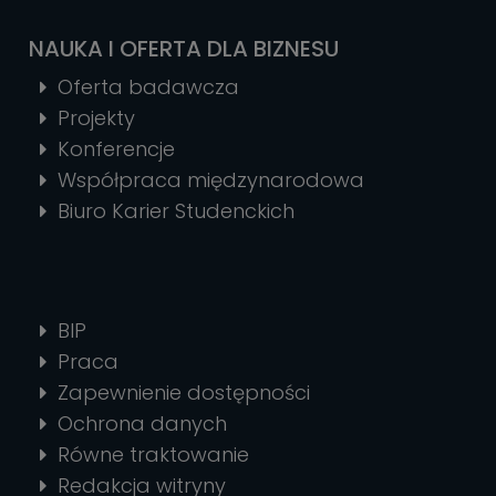
NAUKA I OFERTA DLA BIZNESU
Oferta badawcza
Projekty
Konferencje
Współpraca międzynarodowa
Biuro Karier Studenckich
BIP
Praca
Zapewnienie dostępności
Ochrona danych
Równe traktowanie
Redakcja witryny