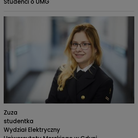
Studenci o UMG
Zuza
studentka
Wydział Elektryczny