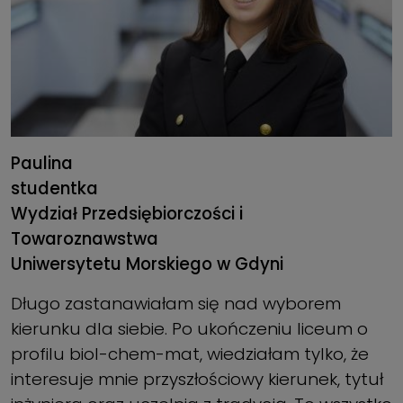
Paulina
studentka
Wydział Przedsiębiorczości i
Towaroznawstwa
Uniwersytetu Morskiego w Gdyni
Długo zastanawiałam się nad wyborem
kierunku dla siebie. Po ukończeniu liceum o
profilu biol-chem-mat, wiedziałam tylko, że
interesuje mnie przyszłościowy kierunek, tytuł