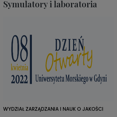
Symulatory i laboratoria
WYDZIAŁ ZARZĄDZANIA I NAUK O JAKOŚCI