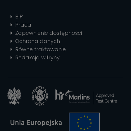
BIP
Praca
Zapewnienie dostępności
Ochrona danych
Równe traktowanie
Redakcja witryny