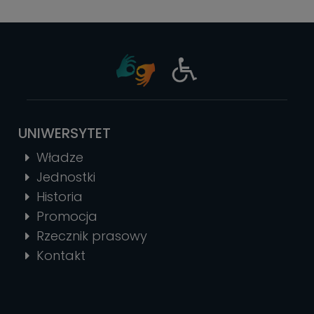
UNIWERSYTET
Władze
Jednostki
Historia
Promocja
Rzecznik prasowy
Kontakt