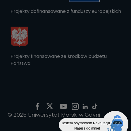
Projekty dofinansowane z funduszy europejskich
Projekty finansowane ze środków budżetu
Państwa
© 2025 Uniwersytet Morski w Gdyni