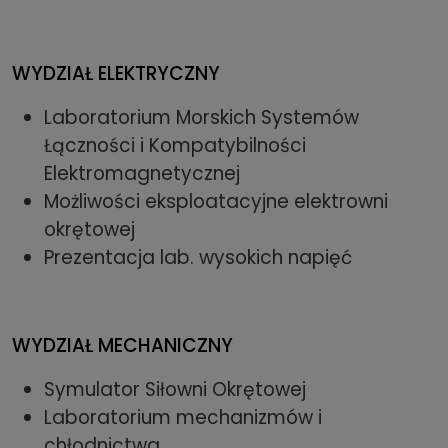
WYDZIAŁ ELEKTRYCZNY
Laboratorium Morskich Systemów
Łączności i Kompatybilności
Elektromagnetycznej
Możliwości eksploatacyjne elektrowni
okrętowej
Prezentacja lab. wysokich napięć
WYDZIAŁ MECHANICZNY
Symulator Siłowni Okrętowej
Laboratorium mechanizmów i
chłodnictwa