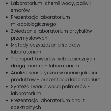
Laboratorium chemii wody, paliw i
smarów
Prezentacja laboratorium
mikrobiologicznego
Zwiedzanie laboratorium artykułów
przemysłowych
Metody oczyszczania ścieków -
laboratorium
Transport towarów niebezpiecznych
drogą morską - laboratorium
Analiza sensoryczna w ocenie jakości
produktów - prezentacja laboratorium
Synteza i właściwości polimerów -
laboratorium
Prezentacja laboratorium analiz
spektralnych