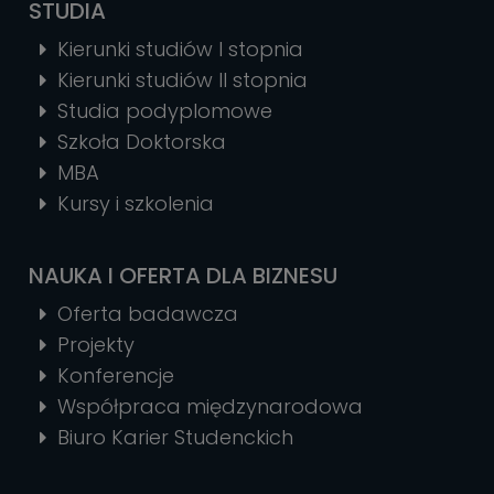
STUDIA
Kierunki studiów I stopnia
Kierunki studiów II stopnia
Studia podyplomowe
Szkoła Doktorska
MBA
Kursy i szkolenia
NAUKA I OFERTA DLA BIZNESU
Oferta badawcza
Projekty
Konferencje
Współpraca międzynarodowa
Biuro Karier Studenckich