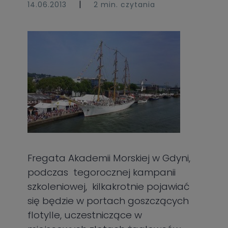
|
14.06.2013
2 min. czytania
Fregata Akademii Morskiej w Gdyni,
podczas tegorocznej kampanii
szkoleniowej, kilkakrotnie pojawiać
się będzie w portach goszczących
flotylle, uczestniczące w