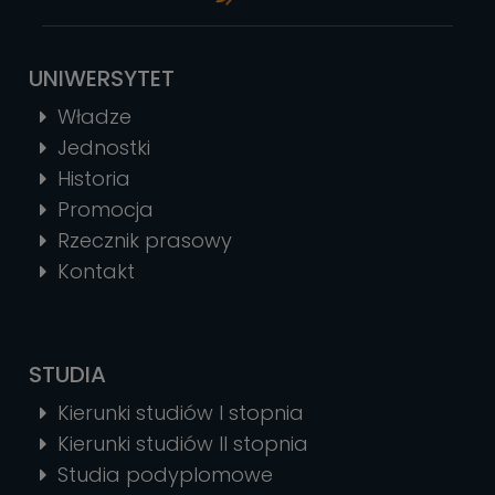
UNIWERSYTET
Władze
Jednostki
Historia
Promocja
Rzecznik prasowy
Kontakt
STUDIA
Kierunki studiów I stopnia
Kierunki studiów II stopnia
Studia podyplomowe