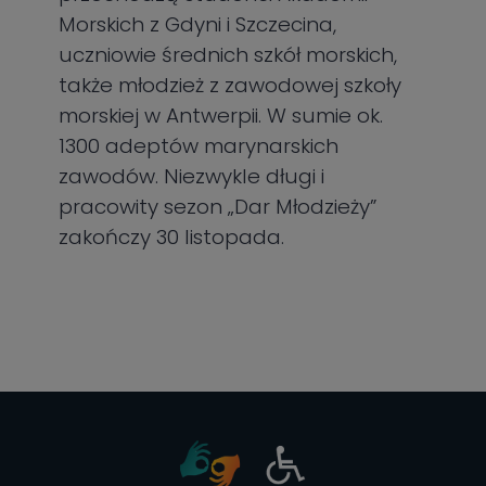
Morskich z Gdyni i Szczecina,
uczniowie średnich szkół morskich,
także młodzież z zawodowej szkoły
morskiej w Antwerpii. W sumie ok.
1300 adeptów marynarskich
zawodów. Niezwykle długi i
pracowity sezon „Dar Młodzieży”
zakończy 30 listopada.