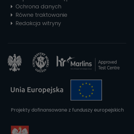
Ochrona danych
Równe traktowanie
Redakcja witryny
Projekty dofinansowane z funduszy europejskich