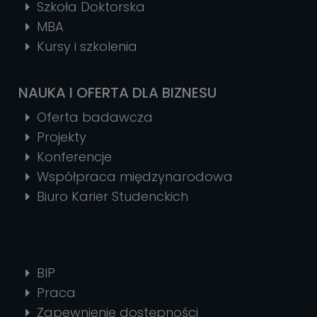
Szkoła Doktorska
MBA
Kursy i szkolenia
NAUKA I OFERTA DLA BIZNESU
Oferta badawcza
Projekty
Konferencje
Współpraca międzynarodowa
Biuro Karier Studenckich
BIP
Praca
Zapewnienie dostępności