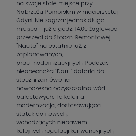
na swoje stałe miejsce przy
Nabrzeżu Pomorskim w macierzystej
Gdyni. Nie zagrzał jednak długo
miejsca - już o godz. 14.00 żaglowiec
przeszedł do Stoczni Remontowej
"Nauta" na ostatnie już, z
zaplanowanych,
prac modernizacyjnych. Podczas
nieobecności "Daru" dotarła do
stoczni zamówiona
nowoczesna oczyszczalnia wód
balastowych. To kolejna
modernizacja, dostosowująca
statek do nowych,
wchodzących niebawem
kolejnych regulacji konwencyjnych,