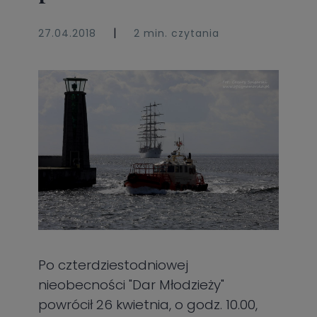
|
27.04.2018
2 min. czytania
Po czterdziestodniowej
nieobecności "Dar Młodzieży"
powrócił 26 kwietnia, o godz. 10.00,