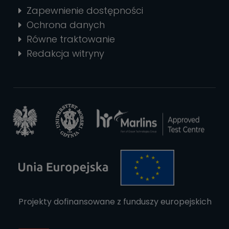
Zapewnienie dostępności
Ochrona danych
Równe traktowanie
Redakcja witryny
Projekty dofinansowane z funduszy europejskich