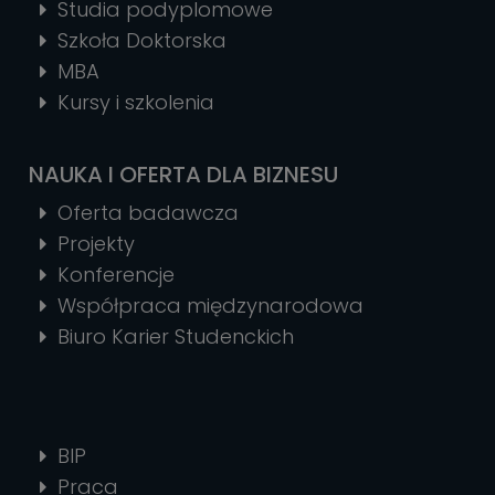
Studia podyplomowe
Szkoła Doktorska
MBA
Kursy i szkolenia
NAUKA I OFERTA DLA BIZNESU
Oferta badawcza
Projekty
Konferencje
Współpraca międzynarodowa
Biuro Karier Studenckich
BIP
Praca