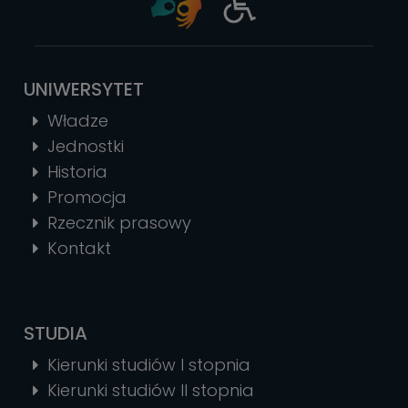
UNIWERSYTET
Władze
Jednostki
Historia
Promocja
Rzecznik prasowy
Kontakt
STUDIA
Kierunki studiów I stopnia
Kierunki studiów II stopnia