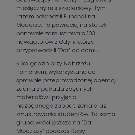
miesięczny rejs szkoleniowy. Tym
razem odwiedzili Funchal na
Maderze. Po powrocie, na statek
ponownie zamustrowało 103
nawigatorów z Gdyni, którzy
przyprowadzili "Dar" do domu.
Kilka godzin przy Nabrzeżu
Pomorskim, wykorzystano do
sprawnie przeprowadzonej operacji
zdania z pokładu zbędnych
materiałów i przyjęcia
niezbędnego zaopatrzenia oraz
zmustrowania studentów. Ta sama
grupa wróci jeszcze na "Dar
Młodzieży" podczas Rejsy