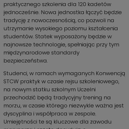
praktycznego szkolenia dla 120 kadetów
jednocześnie. Nowa jednostka łączyć będzie
tradycję z nowoczesnością, co pozwoli na
utrzymanie wysokiego poziomu kształcenia
studentów. Statek wyposażony będzie w
najnowsze technologie, spełniając przy tym
międzynarodowe standardy
bezpieczeństwa.
Studenci, w ramach wymaganych Konwencją
STCW praktyk w czasie rejsu szkoleniowego,
na nowym statku szkolnym Uczelni
przechodzić będą tradycyjny trening na
morzu, w czasie którego niezwykle ważna jest
dyscyplina i współpraca w zespole.
Umiejętności te są kluczowe dla zawodu