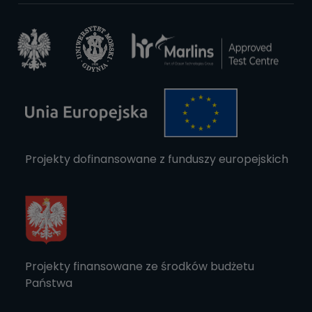
Projekty dofinansowane z funduszy europejskich
Projekty finansowane ze środków budżetu
Państwa