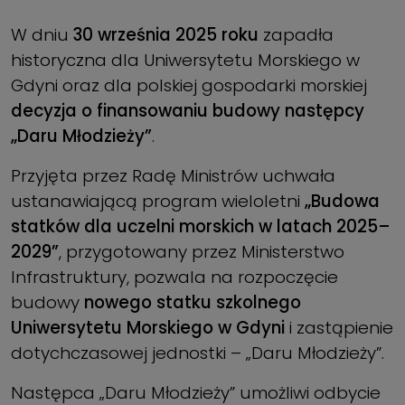
W dniu
30 września 2025 roku
zapadła
historyczna dla Uniwersytetu Morskiego w
Gdyni oraz dla polskiej gospodarki morskiej
decyzja o finansowaniu budowy następcy
„Daru Młodzieży”
.
Przyjęta przez Radę Ministrów uchwała
ustanawiającą program wieloletni
„Budowa
statków dla uczelni morskich w latach 2025–
2029”
, przygotowany przez Ministerstwo
Infrastruktury, pozwala na rozpoczęcie
budowy
nowego statku szkolnego
Uniwersytetu Morskiego w Gdyni
i zastąpienie
dotychczasowej jednostki – „Daru Młodzieży”.
Następca „Daru Młodzieży” umożliwi odbycie