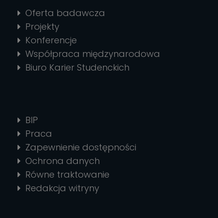
Oferta badawcza
Projekty
Konferencje
Współpraca międzynarodowa
Biuro Karier Studenckich
BIP
Praca
Zapewnienie dostępności
Ochrona danych
Równe traktowanie
Redakcja witryny