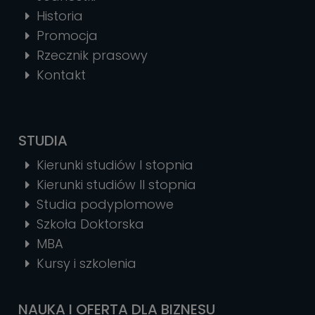
Historia
Promocja
Rzecznik prasowy
Kontakt
STUDIA
Kierunki studiów I stopnia
Kierunki studiów II stopnia
Studia podyplomowe
Szkoła Doktorska
MBA
Kursy i szkolenia
NAUKA I OFERTA DLA BIZNESU