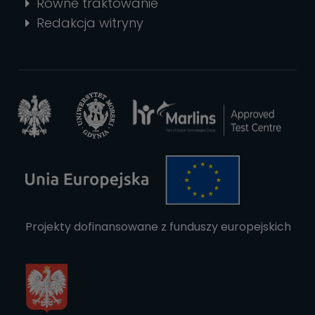
Równe traktowanie
Redakcja witryny
Projekty dofinansowane z funduszy europejskich