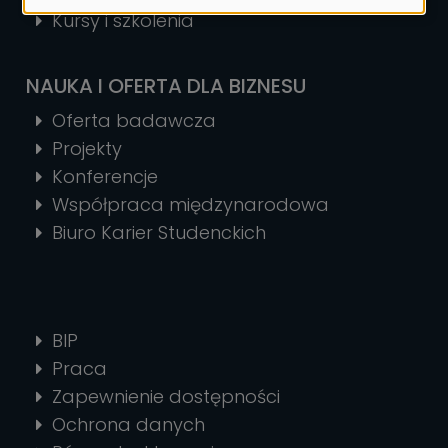
Kursy i szkolenia
NAUKA I OFERTA DLA BIZNESU
Oferta badawcza
Projekty
Konferencje
Współpraca międzynarodowa
Biuro Karier Studenckich
BIP
Praca
Zapewnienie dostępności
Ochrona danych