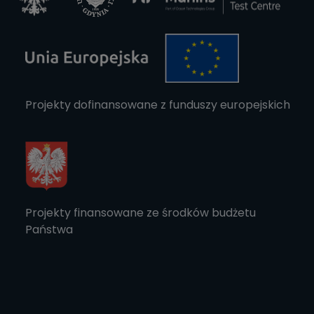
Projekty dofinansowane z funduszy europejskich
Projekty finansowane ze środków budżetu
Państwa