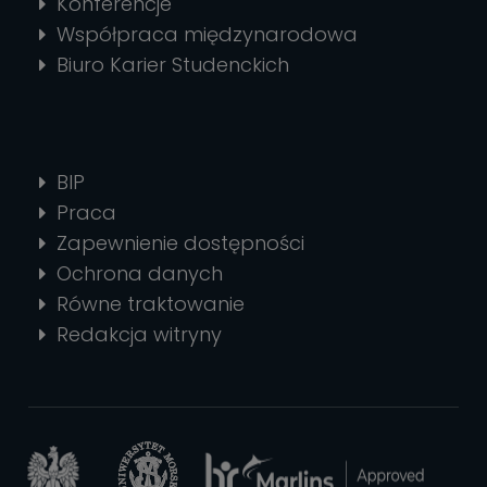
Konferencje
Współpraca międzynarodowa
Biuro Karier Studenckich
BIP
Praca
Zapewnienie dostępności
Ochrona danych
Równe traktowanie
Redakcja witryny