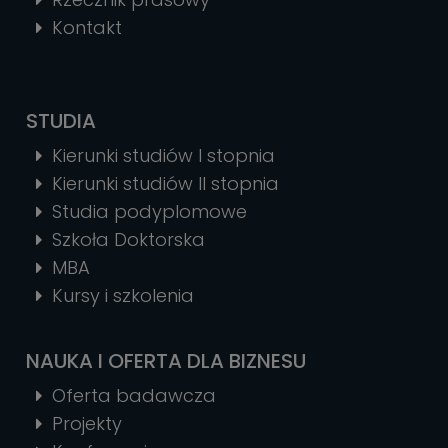
Kontakt
STUDIA
Kierunki studiów I stopnia
Kierunki studiów II stopnia
Studia podyplomowe
Szkoła Doktorska
MBA
Kursy i szkolenia
NAUKA I OFERTA DLA BIZNESU
Oferta badawcza
Projekty