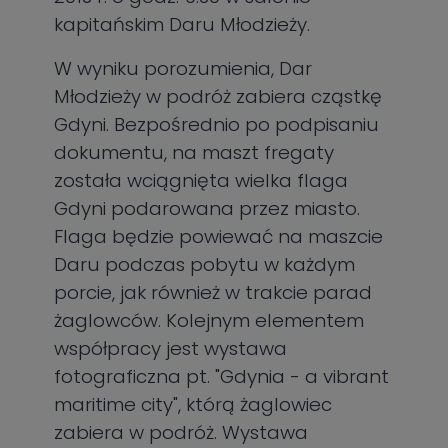
kapitańskim Daru Młodzieży.
W wyniku porozumienia, Dar
Młodzieży w podróż zabiera cząstkę
Gdyni. Bezpośrednio po podpisaniu
dokumentu, na maszt fregaty
została wciągnięta wielka flaga
Gdyni podarowana przez miasto.
Flaga będzie powiewać na maszcie
Daru podczas pobytu w każdym
porcie, jak również w trakcie parad
żaglowców. Kolejnym elementem
współpracy jest wystawa
fotograficzna pt. "Gdynia - a vibrant
maritime city", którą żaglowiec
zabiera w podróż. Wystawa