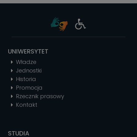
UNIWERSYTET
Władze
Jednostki
Historia
Promocja
Rzecznik prasowy
Kontakt
STUDIA