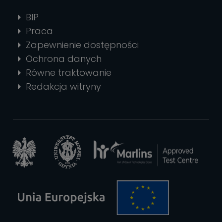
BIP
Praca
Zapewnienie dostępności
Ochrona danych
Równe traktowanie
Redakcja witryny