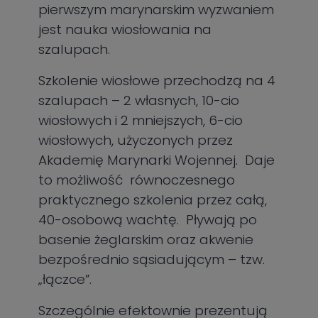
pierwszym marynarskim wyzwaniem
jest nauka wiosłowania na
szalupach.
Szkolenie wiosłowe przechodzą na 4
szalupach – 2 własnych, 10-cio
wiosłowych i 2 mniejszych, 6-cio
wiosłowych, użyczonych przez
Akademię Marynarki Wojennej. Daje
to możliwość równoczesnego
praktycznego szkolenia przez całą,
40-osobową wachtę. Pływają po
basenie żeglarskim oraz akwenie
bezpośrednio sąsiadującym – tzw.
„łączce”.
Szczególnie efektownie prezentują