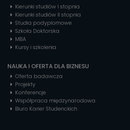
Kierunki studiów I stopnia
Kierunki studiów II stopnia
Studia podyplomowe
Szkoła Doktorska
MBA
Kursy i szkolenia
NAUKA I OFERTA DLA BIZNESU
Oferta badawcza
Projekty
Konferencje
Współpraca międzynarodowa
Biuro Karier Studenckich