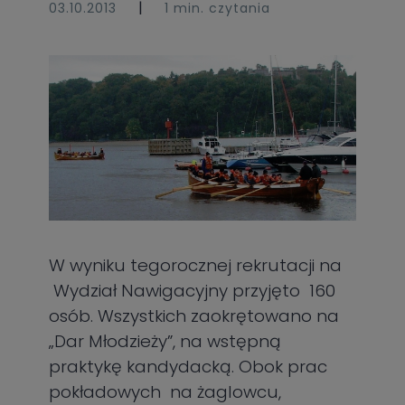
|
03.10.2013
1 min. czytania
W wyniku tegorocznej rekrutacji na
Wydział Nawigacyjny przyjęto 160
osób. Wszystkich zaokrętowano na
„Dar Młodzieży”, na wstępną
praktykę kandydacką. Obok prac
pokładowych na żaglowcu,