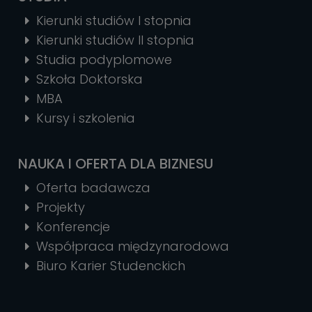
Kierunki studiów I stopnia
Kierunki studiów II stopnia
Studia podyplomowe
Szkoła Doktorska
MBA
Kursy i szkolenia
NAUKA I OFERTA DLA BIZNESU
Oferta badawcza
Projekty
Konferencje
Współpraca międzynarodowa
Biuro Karier Studenckich