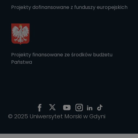
Projekty dofinansowane z funduszy europejskich
Projekty finansowane ze środków budżetu
Państwa
© 2025 Uniwersytet Morski w Gdyni