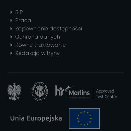
BIP
Praca
Zapewnienie dostępności
Ochrona danych
Równe traktowanie
Redakcja witryny