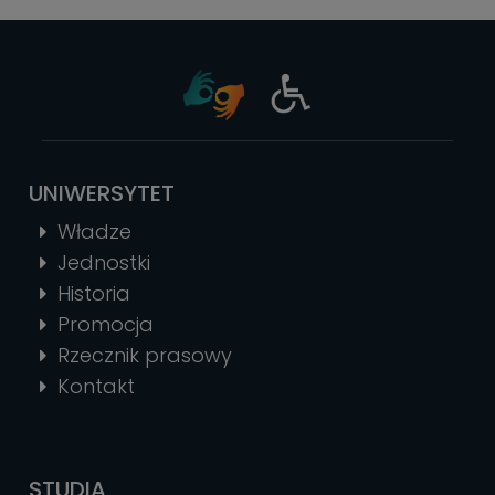
UNIWERSYTET
Władze
Jednostki
Historia
Promocja
Rzecznik prasowy
Kontakt
STUDIA