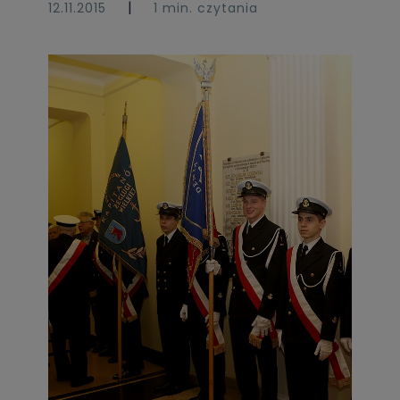
|
12.11.2015
1 min. czytania