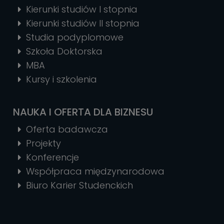
Kierunki studiów I stopnia
Kierunki studiów II stopnia
Studia podyplomowe
Szkoła Doktorska
MBA
Kursy i szkolenia
NAUKA I OFERTA DLA BIZNESU
Oferta badawcza
Projekty
Konferencje
Współpraca międzynarodowa
Biuro Karier Studenckich