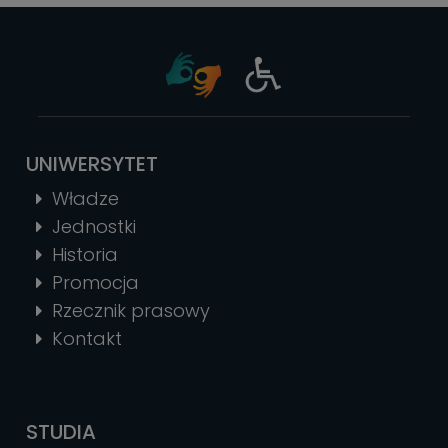
UNIWERSYTET
Władze
Jednostki
Historia
Promocja
Rzecznik prasowy
Kontakt
STUDIA