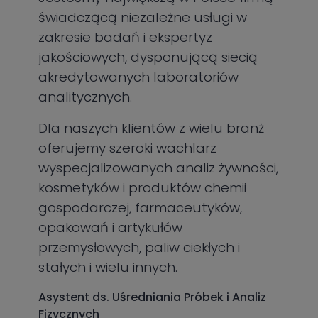
świadczącą niezależne usługi w
zakresie badań i ekspertyz
jakościowych, dysponującą siecią
akredytowanych laboratoriów
analitycznych.
Dla naszych klientów z wielu branż
oferujemy szeroki wachlarz
wyspecjalizowanych analiz żywności,
kosmetyków i produktów chemii
gospodarczej, farmaceutyków,
opakowań i artykułów
przemysłowych, paliw ciekłych i
stałych i wielu innych.
Asystent ds. Uśredniania Próbek i Analiz
Fizycznych