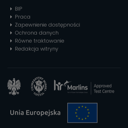
BIP
Praca
Zapewnienie dostępności
Ochrona danych
Równe traktowanie
Redakcja witryny