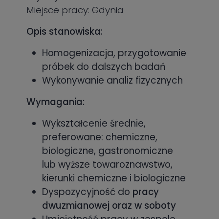
Miejsce pracy: Gdynia
Opis stanowiska:
Homogenizacja, przygotowanie
próbek do dalszych badań
Wykonywanie analiz fizycznych
Wymagania:
Wykształcenie średnie,
preferowane: chemiczne,
biologiczne, gastronomiczne
lub wyższe towaroznawstwo,
kierunki chemiczne i biologiczne
Dyspozycyjność do
pracy
dwuzmianowej oraz w soboty