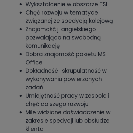
Wykształcenie w obszarze TSL
Chęć rozwoju w tematyce
związanej ze spedycją kolejową
Znajomość j. angielskiego
pozwalająca na swobodną
komunikację
Dobra znajomość pakietu MS
Office
Dokładność i skrupulatność w
wykonywaniu powierzonych
zadań
Umiejętność pracy w zespole i
chęć dalszego rozwoju
Mile widziane doświadczenie w
zakresie spedycji lub obsłudze
klienta