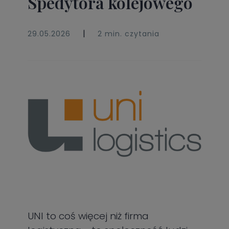
Spedytora kolejowego
|
29.05.2026
2 min. czytania
UNI to coś więcej niż firma