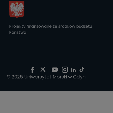
Projekty finansowane ze środków budżetu
Państwa
© 2025 Uniwersytet Morski w Gdyni