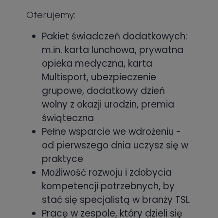
Oferujemy:
Pakiet świadczeń dodatkowych:
m.in. karta lunchowa, prywatna
opieka medyczna, karta
Multisport, ubezpieczenie
grupowe, dodatkowy dzień
wolny z okazji urodzin, premia
świąteczna
Pełne wsparcie we wdrożeniu -
od pierwszego dnia uczysz się w
praktyce
Możliwość rozwoju i zdobycia
kompetencji potrzebnych, by
stać się specjalistą w branży TSL
Pracę w zespole, który dzieli się