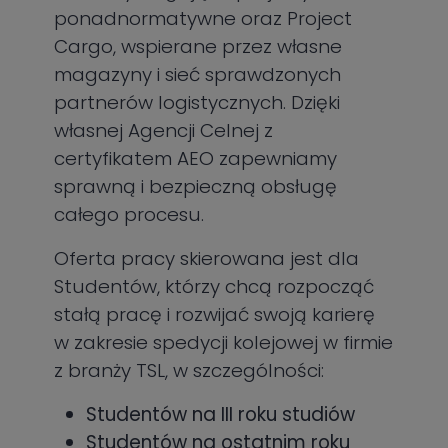
ponadnormatywne oraz Project
Cargo, wspierane przez własne
magazyny i sieć sprawdzonych
partnerów logistycznych. Dzięki
własnej Agencji Celnej z
certyfikatem AEO zapewniamy
sprawną i bezpieczną obsługę
całego procesu.
Oferta pracy skierowana jest dla
Studentów, którzy chcą rozpocząć
stałą pracę i rozwijać swoją karierę
w zakresie spedycji kolejowej w firmie
z branży TSL, w szczególności:
Studentów na III roku studiów
Studentów na ostatnim roku