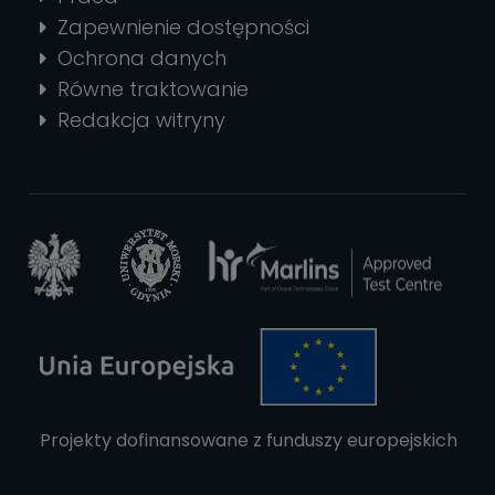
Zapewnienie dostępności
Ochrona danych
Równe traktowanie
Redakcja witryny
Projekty dofinansowane z funduszy europejskich