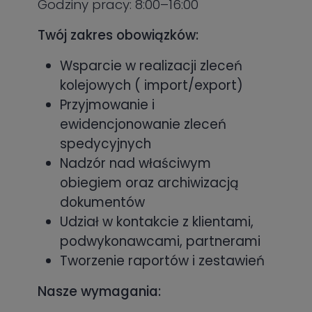
Godziny pracy: 8:00–16:00
Twój zakres obowiązków:
Wsparcie w realizacji zleceń
kolejowych ( import/export)
Przyjmowanie i
ewidencjonowanie zleceń
spedycyjnych
Nadzór nad właściwym
obiegiem oraz archiwizacją
dokumentów
Udział w kontakcie z klientami,
podwykonawcami, partnerami
Tworzenie raportów i zestawień
Nasze wymagania: