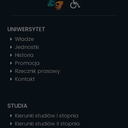
UNIWERSYTET
Władze
Jednostki
Historia
Promocja
Rzecznik prasowy
Kontakt
STUDIA
Kierunki studiów I stopnia
Kierunki studiów II stopnia