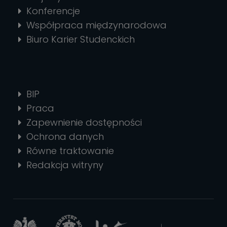
Konferencje
Współpraca międzynarodowa
Biuro Karier Studenckich
BIP
Praca
Zapewnienie dostępności
Ochrona danych
Równe traktowanie
Redakcja witryny