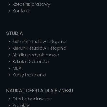
Rzecznik prasowy
Kontakt
STUDIA
Kierunki studiów I stopnia
Kierunki studiów II stopnia
Studia podyplomowe
Szkoła Doktorska
MBA
Kursy i szkolenia
NAUKA I OFERTA DLA BIZNESU
Oferta badawcza
Projekty