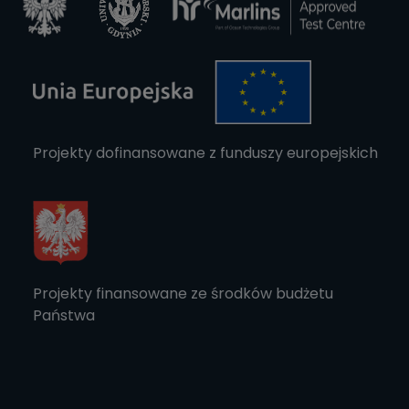
Projekty dofinansowane z funduszy europejskich
Projekty finansowane ze środków budżetu
Państwa