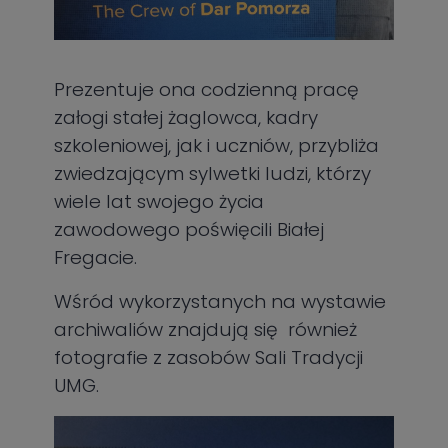
Prezentuje ona codzienną pracę
załogi stałej żaglowca, kadry
szkoleniowej, jak i uczniów, przybliża
zwiedzającym sylwetki ludzi, którzy
wiele lat swojego życia
zawodowego poświęcili Białej
Fregacie.
Wśród wykorzystanych na wystawie
archiwaliów znajdują się również
fotografie z zasobów Sali Tradycji
UMG.