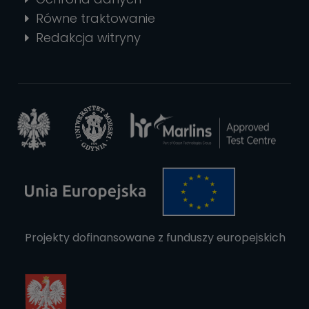
Równe traktowanie
Redakcja witryny
Projekty dofinansowane z funduszy europejskich