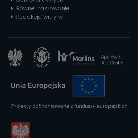
Równe traktowanie
Redakcja witryny
Projekty dofinansowane z funduszy europejskich