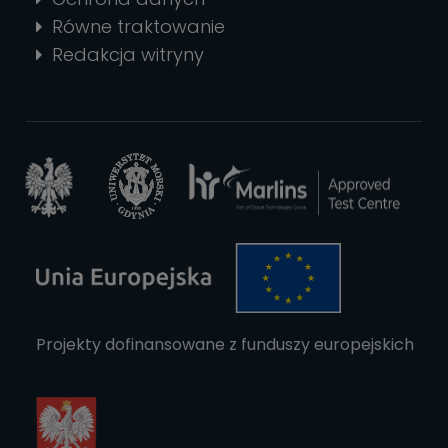
Równe traktowanie
Redakcja witryny
Projekty dofinansowane z funduszy europejskich