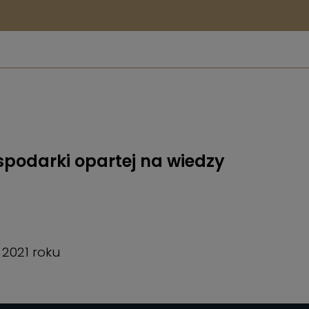
podarki opartej na wiedzy
 2021 roku