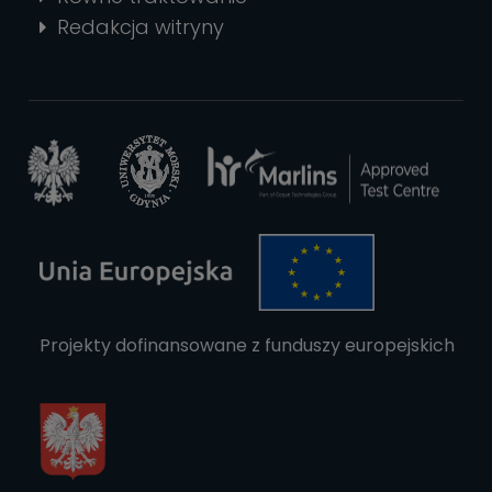
Redakcja witryny
Projekty dofinansowane z funduszy europejskich