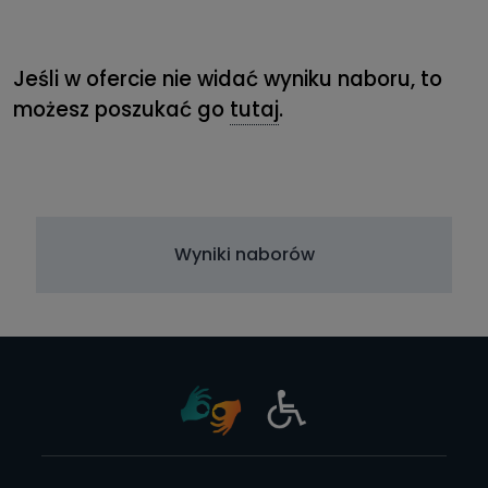
Jeśli w ofercie nie widać wyniku naboru, to
możesz poszukać go
tutaj
.
Wyniki naborów