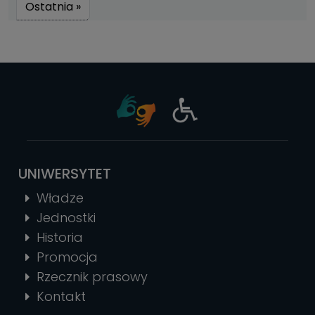
Ostatnia strona
Ostatnia »
UNIWERSYTET
Władze
Jednostki
Historia
Promocja
Rzecznik prasowy
Kontakt