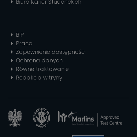
Biuro Karier Studenckich
BIP
Praca
Zapewnienie dostępności
Ochrona danych
Równe traktowanie
Redakcja witryny