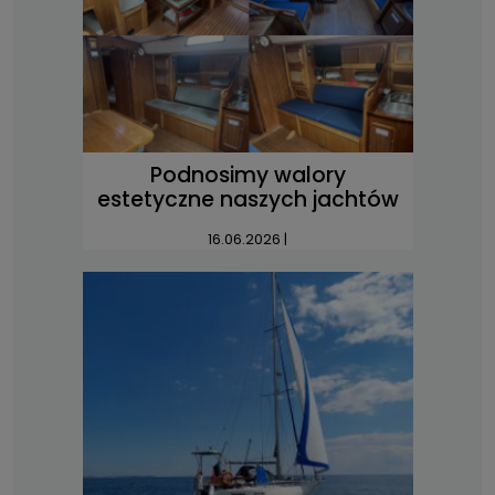
Podnosimy walory
estetyczne naszych jachtów
16.06.2026
|