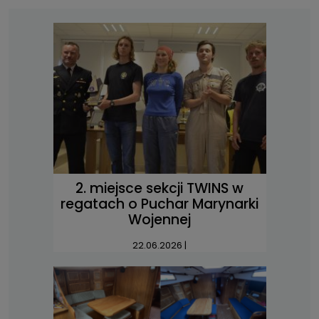
2. miejsce sekcji TWINS w
regatach o Puchar Marynarki
Wojennej
22.06.2026
|