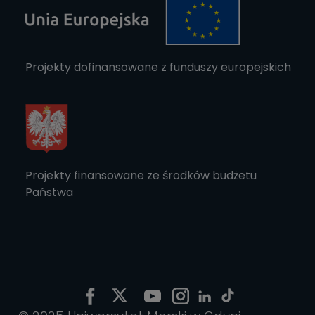
Projekty dofinansowane z funduszy europejskich
Projekty finansowane ze środków budżetu
Państwa