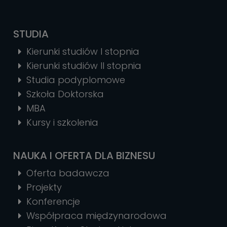
STUDIA
Kierunki studiów I stopnia
Kierunki studiów II stopnia
Studia podyplomowe
Szkoła Doktorska
MBA
Kursy i szkolenia
NAUKA I OFERTA DLA BIZNESU
Oferta badawcza
Projekty
Konferencje
Współpraca międzynarodowa