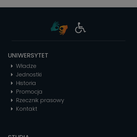
UNIWERSYTET
Władze
Jednostki
Historia
Promocja
Rzecznik prasowy
Kontakt