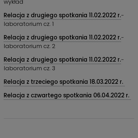
wykład
Relacja z drugiego spotkania 11.02.2022 r.
-
laboratorium cz. 1
Relacja z drugiego spotkania 11.02.2022 r.
-
laboratorium cz. 2
Relacja z drugiego spotkania 11.02.2022 r.
-
laboratorium cz. 3
Relacja z trzeciego spotkania 18.03.2022 r.
Relacja z czwartego spotkania 06.04.2022 r.