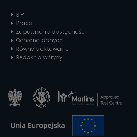
BIP
Praca
Zapewnienie dostępności
Ochrona danych
Równe traktowanie
Redakcja witryny