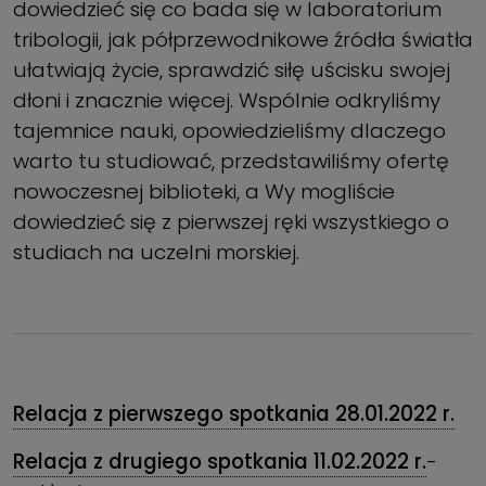
dowiedzieć się co bada się w laboratorium
tribologii, jak półprzewodnikowe źródła światła
ułatwiają życie, sprawdzić siłę uścisku swojej
dłoni i znacznie więcej. Wspólnie odkryliśmy
tajemnice nauki, opowiedzieliśmy dlaczego
warto tu studiować, przedstawiliśmy ofertę
nowoczesnej biblioteki, a Wy mogliście
dowiedzieć się z pierwszej ręki wszystkiego o
studiach na uczelni morskiej.
Relacja z pierwszego spotkania 28.01.2022 r.
Relacja z drugiego spotkania 11.02.2022 r.
-