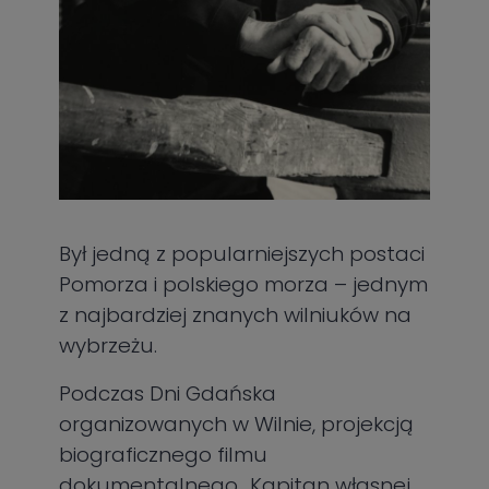
Był jedną z popularniejszych postaci
Pomorza i polskiego morza – jednym
z najbardziej znanych wilniuków na
wybrzeżu.
Podczas Dni Gdańska
organizowanych w Wilnie, projekcją
biograficznego filmu
dokumentalnego „Kapitan własnej