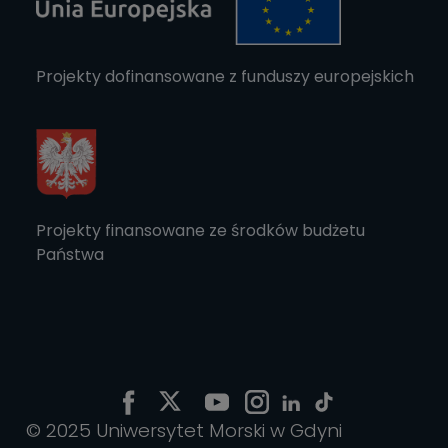
Projekty dofinansowane z funduszy europejskich
Projekty finansowane ze środków budżetu
Państwa
© 2025 Uniwersytet Morski w Gdyni