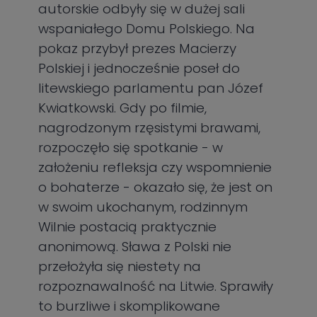
autorskie odbyły się w dużej sali
wspaniałego Domu Polskiego. Na
pokaz przybył prezes Macierzy
Polskiej i jednocześnie poseł do
litewskiego parlamentu pan Józef
Kwiatkowski. Gdy po filmie,
nagrodzonym rzęsistymi brawami,
rozpoczęło się spotkanie - w
założeniu refleksja czy wspomnienie
o bohaterze - okazało się, że jest on
w swoim ukochanym, rodzinnym
Wilnie postacią praktycznie
anonimową. Sława z Polski nie
przełożyła się niestety na
rozpoznawalność na Litwie. Sprawiły
to burzliwe i skomplikowane