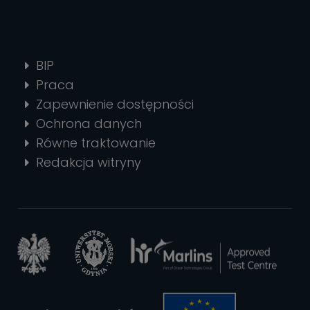
BIP
Praca
Zapewnienie dostępności
Ochrona danych
Równe traktowanie
Redakcja witryny