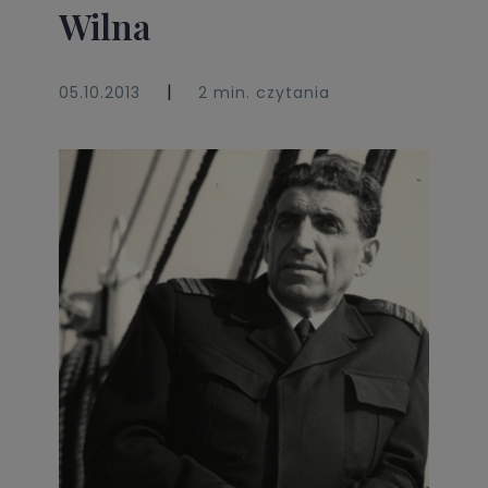
Wilna
|
05.10.2013
2 min. czytania