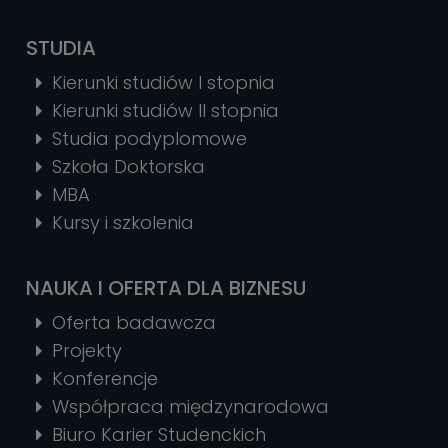
STUDIA
Kierunki studiów I stopnia
Kierunki studiów II stopnia
Studia podyplomowe
Szkoła Doktorska
MBA
Kursy i szkolenia
NAUKA I OFERTA DLA BIZNESU
Oferta badawcza
Projekty
Konferencje
Współpraca międzynarodowa
Biuro Karier Studenckich