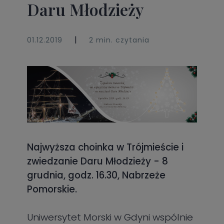
Daru Młodzieży
|
01.12.2019
2 min. czytania
Najwyższa choinka w Trójmieście i
zwiedzanie Daru Młodzieży - 8
grudnia, godz. 16.30, Nabrzeże
Pomorskie.
Uniwersytet Morski w Gdyni wspólnie