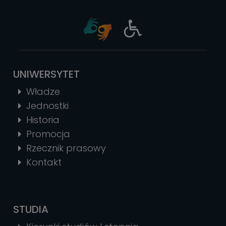
UNIWERSYTET
Władze
Jednostki
Historia
Promocja
Rzecznik prasowy
Kontakt
STUDIA