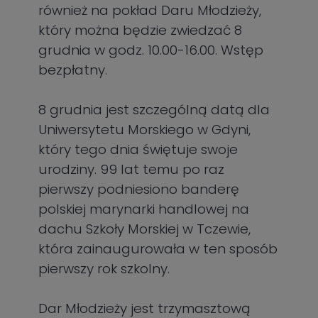
również na pokład Daru Młodzieży,
który można będzie zwiedzać 8
grudnia w godz. 10.00-16.00. Wstęp
bezpłatny.
8 grudnia jest szczególną datą dla
Uniwersytetu Morskiego w Gdyni,
który tego dnia świętuje swoje
urodziny. 99 lat temu po raz
pierwszy podniesiono banderę
polskiej marynarki handlowej na
dachu Szkoły Morskiej w Tczewie,
która zainaugurowała w ten sposób
pierwszy rok szkolny.
Dar Młodzieży jest trzymasztową