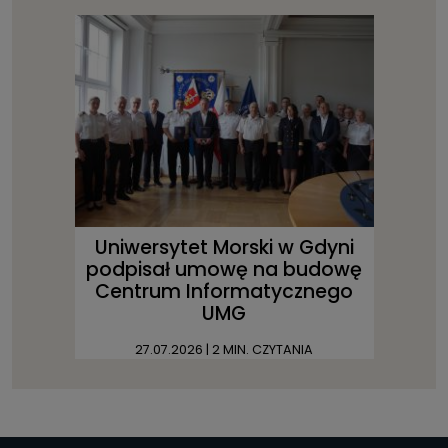
Uniwersytet Morski w Gdyni
podpisał umowę na budowę
Centrum Informatycznego
UMG
27.07.2026
| 2 MIN. CZYTANIA