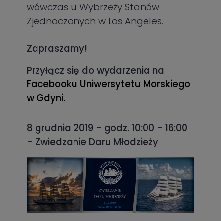
wówczas u Wybrzeży Stanów
Zjednoczonych w Los Angeles.
Zapraszamy!
Przyłącz się do wydarzenia na
Facebooku Uniwersytetu Morskiego
w Gdyni.
8 grudnia 2019 - godz. 10:00 - 16:00
- Zwiedzanie Daru Młodzieży