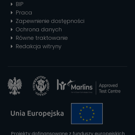
BIP
Praca
Zapewnienie dostępności
Ochrona danych
Równe traktowanie
Redakcja witryny
Projekty dofinansowane z funduszy europejskich