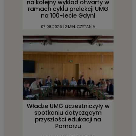
na kolejny wykład otwarty w
ramach cyklu prelekcji UMG
na 100-lecie Gdyni
07.08.2026
| 2 MIN. CZYTANIA
Władze UMG uczestniczyły w
spotkaniu dotyczącym
przyszłości edukacji na
Pomorzu