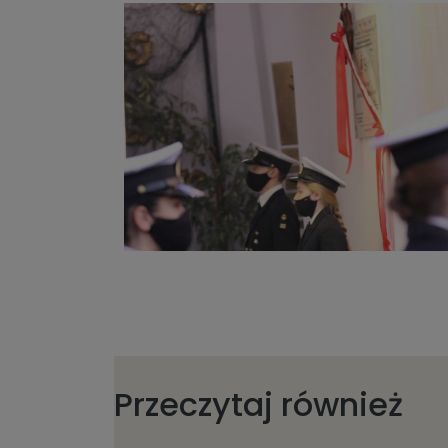
Przeczytaj również