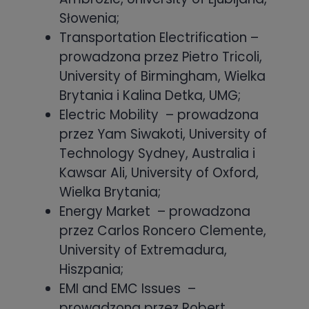
Słowenia;
Transportation Electrification –
prowadzona przez Pietro Tricoli,
University of Birmingham, Wielka
Brytania i Kalina Detka, UMG;
Electric Mobility
– prowadzona
przez Yam Siwakoti, University of
Technology Sydney, Australia i
Kawsar Ali, University of Oxford,
Wielka Brytania;
Energy Market
– prowadzona
przez Carlos Roncero Clemente,
University of Extremadura,
Hiszpania;
EMI and EMC Issues
–
prowadzona przez Robert