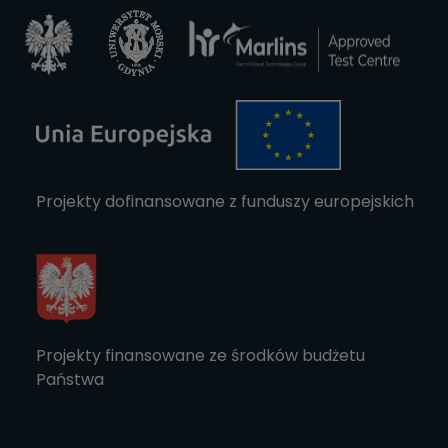
Projekty dofinansowane z funduszy europejskich
Projekty finansowane ze środków budżetu
Państwa