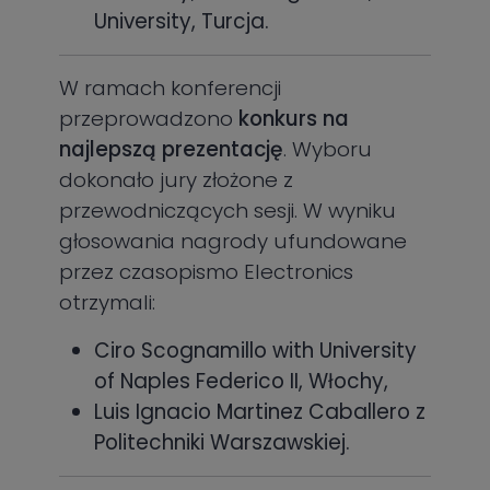
University, Turcja.
W ramach konferencji
przeprowadzono
konkurs na
najlepszą prezentację
. Wyboru
dokonało jury złożone z
przewodniczących sesji. W wyniku
głosowania nagrody ufundowane
przez czasopismo Electronics
otrzymali:
Ciro Scognamillo with University
of Naples Federico II, Włochy,
Luis Ignacio Martinez Caballero z
Politechniki Warszawskiej.