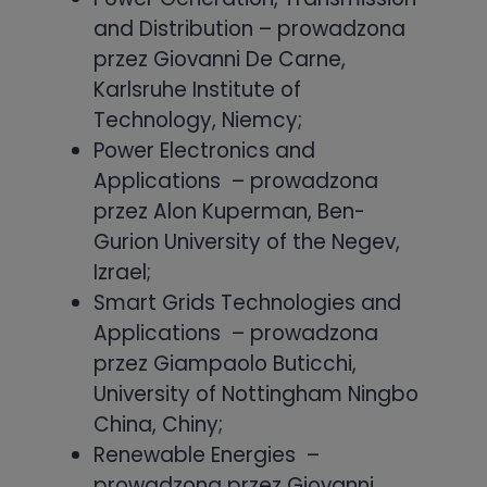
and Distribution – prowadzona
przez Giovanni De Carne,
Karlsruhe Institute of
Technology, Niemcy;
Power Electronics and
Applications
– prowadzona
przez Alon Kuperman, Ben-
Gurion University of the Negev,
Izrael;
Smart Grids Technologies and
Applications
– prowadzona
przez Giampaolo Buticchi,
University of Nottingham Ningbo
China, Chiny;
Renewable Energies
–
prowadzona przez Giovanni