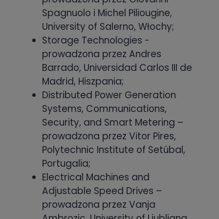
Spagnuolo i Michel Piliougine,
University of Salerno, Włochy;
Storage Technologies -
prowadzona przez Andres
Barrado, Universidad Carlos III de
Madrid, Hiszpania;
Distributed Power Generation
Systems, Communications,
Security, and Smart Metering –
prowadzona przez Vitor Pires,
Polytechnic Institute of Setúbal,
Portugalia;
Electrical Machines and
Adjustable Speed Drives –
prowadzona przez Vanja
Ambrozic, University of Ljubljana,