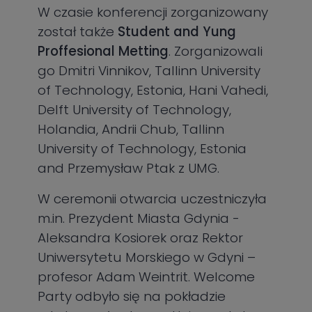
W czasie konferencji zorganizowany
został także
Student and Yung
Proffesional Metting
. Zorganizowali
go Dmitri Vinnikov, Tallinn University
of Technology, Estonia, Hani Vahedi,
Delft University of Technology,
Holandia, Andrii Chub, Tallinn
University of Technology, Estonia
and Przemysław Ptak z UMG.
W ceremonii otwarcia uczestniczyła
m.in. Prezydent Miasta Gdynia -
Aleksandra Kosiorek oraz Rektor
Uniwersytetu Morskiego w Gdyni –
profesor Adam Weintrit. Welcome
Party odbyło się na pokładzie