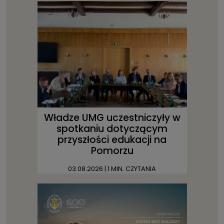
Władze UMG uczestniczyły w
spotkaniu dotyczącym
przyszłości edukacji na
Pomorzu
03.08.2026
| 1 MIN. CZYTANIA