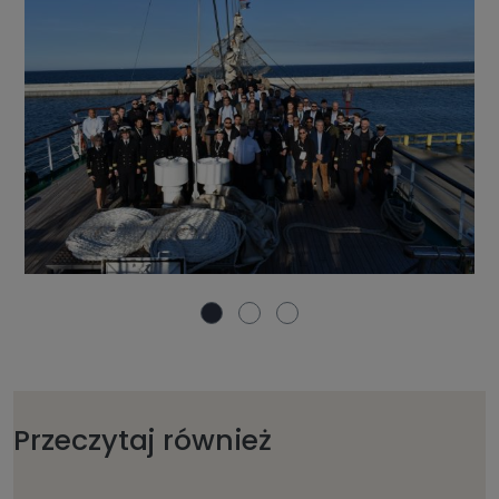
Przeczytaj również