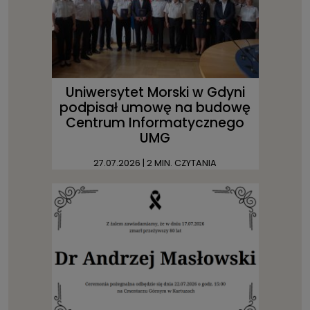
Uniwersytet Morski w Gdyni
podpisał umowę na budowę
Centrum Informatycznego
UMG
27.07.2026
| 2 MIN. CZYTANIA