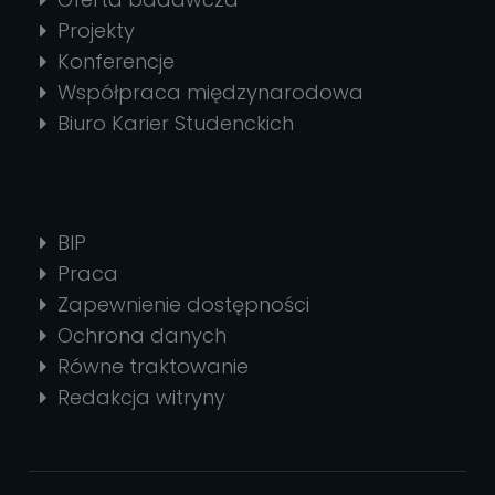
Projekty
Konferencje
Współpraca międzynarodowa
Biuro Karier Studenckich
BIP
Praca
Zapewnienie dostępności
Ochrona danych
Równe traktowanie
Redakcja witryny