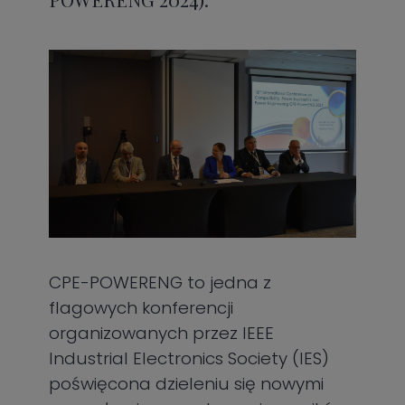
CPE-POWERENG to jedna z
flagowych konferencji
organizowanych przez IEEE
Industrial Electronics Society (IES)
poświęcona dzieleniu się nowymi