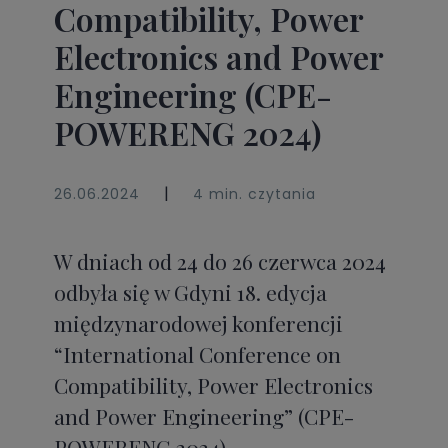
Compatibility, Power
Electronics and Power
Engineering (CPE-
POWERENG 2024)
|
26.06.2024
4 min. czytania
W dniach od 24 do 26 czerwca 2024
odbyła się w Gdyni 18. edycja
międzynarodowej konferencji
“International Conference on
Compatibility, Power Electronics
and Power Engineering” (CPE-
POWERENG 2024).