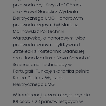
przewodniczyli Krzysztof Górecki
oraz Paweł Górecki z Wydziału
Elektrycznego UMG. Honorowym
przewodniczącym był Mariusz
Malinowski z Politechniki
Warszawskiej, a honorowymi wice-
przewodniczacymi byli Ryszard
Strzelecki z Politechniki Gdańskiej
oraz Joao Martins z Nova School of
Science and Technology w
Portugalii. Funkcję skarbnika pełniła
Kalina Detka z Wydziału
Elektrycznego UMG.
W konferencji uczestniczyło czynnie
101 osób z 23 państw leżących w