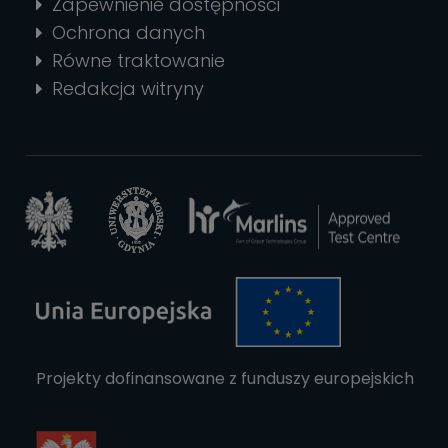
Zapewnienie dostępności
Ochrona danych
Równe traktowanie
Redakcja witryny
Projekty dofinansowane z funduszy europejskich