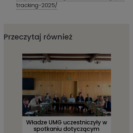
tracking-2025/
Przeczytaj również
Władze UMG uczestniczyły w
spotkaniu dotyczącym