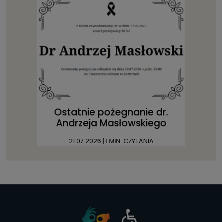
Ostatnie pożegnanie dr.
Andrzeja Masłowskiego
21.07.2026
| 1 MIN. CZYTANIA