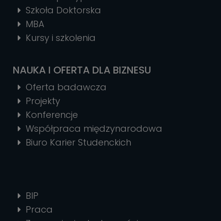
Szkoła Doktorska
MBA
Kursy i szkolenia
NAUKA I OFERTA DLA BIZNESU
Oferta badawcza
Projekty
Konferencje
Współpraca międzynarodowa
Biuro Karier Studenckich
BIP
Praca