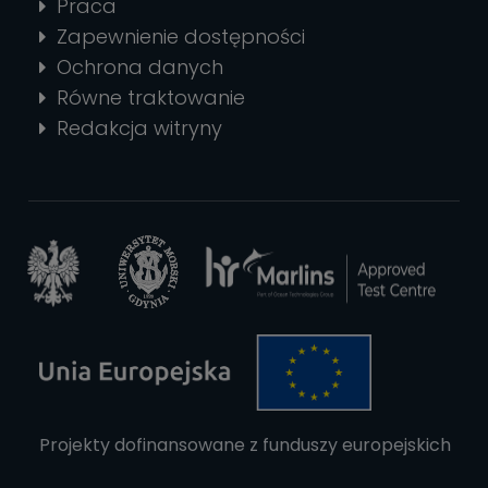
Praca
Zapewnienie dostępności
Ochrona danych
Równe traktowanie
Redakcja witryny
Projekty dofinansowane z funduszy europejskich