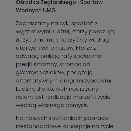
Ośrodka Żeglarskiego i Sportów
Wodnych UMG
Zapraszamy na cykl spotkań z
wyjątkowymi ludźmi, którzy pokazują,
że życie nie musi toczyć się według
utartych schematów, którzy z
odwagą omijają rafy społecznej
presji i sztampy, stroniąc od
głównych szlaków, podążają
alternatywnymi drogami życiowymi.
Ludźmi, dla których nadrzędnym
celem jest realizacja marzeń i życie
według własnego pomysłu.
Na naszych spotkaniach poznacie
niestandardowe koncepcje na życie