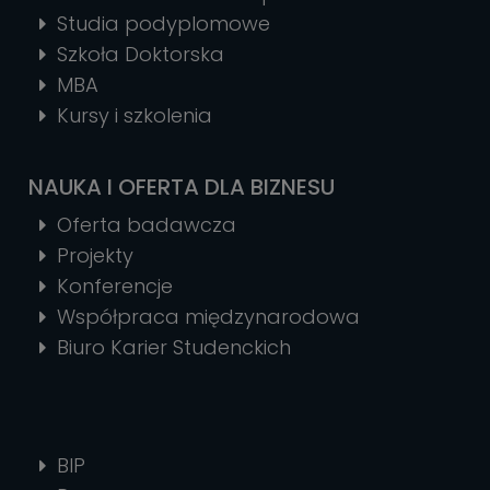
Studia podyplomowe
Szkoła Doktorska
MBA
Kursy i szkolenia
NAUKA I OFERTA DLA BIZNESU
Oferta badawcza
Projekty
Konferencje
Współpraca międzynarodowa
Biuro Karier Studenckich
BIP