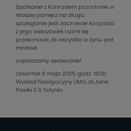
Spotkanie z Konradem pozostanie w
Waszej pamięci na długo,
szczególnie jeśli zaczniecie korzystać
z jego wskazówek i sami się
przekonacie, że wszystko w życiu jest
możliwe.
zapraszamy serdecznie!
czwartek 8 maja 2025, godz. 18.00,
Wydział Nawigacyjny UMG, al.Jana
Pawła II 3, Gdynia.