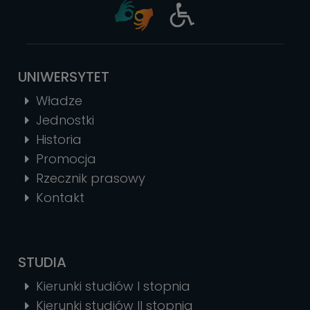
UNIWERSYTET
Władze
Jednostki
Historia
Promocja
Rzecznik prasowy
Kontakt
STUDIA
Kierunki studiów I stopnia
Kierunki studiów II stopnia