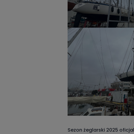
Sezon żeglarski 2025 oficj