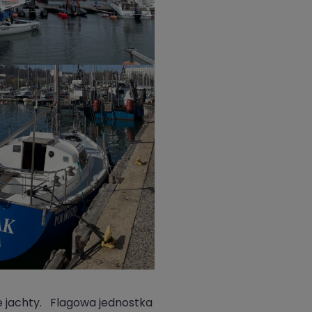
ze jachty. Flagowa jednostka