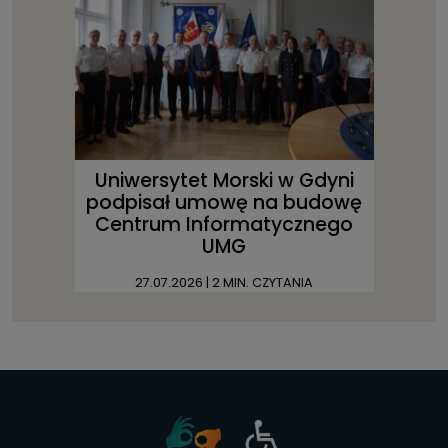
Uniwersytet Morski w Gdyni
podpisał umowę na budowę
Centrum Informatycznego
UMG
27.07.2026
| 2 MIN. CZYTANIA