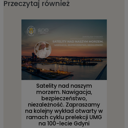
Przeczytaj również
Satelity nad naszym
morzem. Nawigacja,
bezpieczeństwo,
niezależność. Zapraszamy
na kolejny wykład otwarty w
ramach cyklu prelekcji UMG
na 100-lecie Gdyni