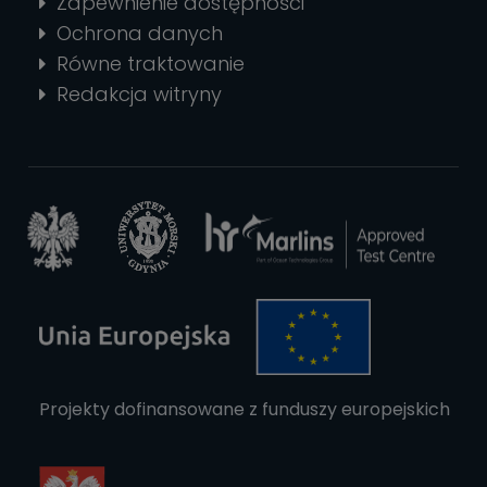
Zapewnienie dostępności
Ochrona danych
Równe traktowanie
Redakcja witryny
Projekty dofinansowane z funduszy europejskich