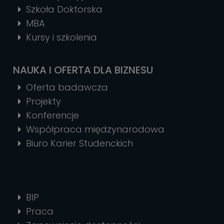
Szkoła Doktorska
MBA
Kursy i szkolenia
NAUKA I OFERTA DLA BIZNESU
Oferta badawcza
Projekty
Konferencje
Współpraca międzynarodowa
Biuro Karier Studenckich
BIP
Praca