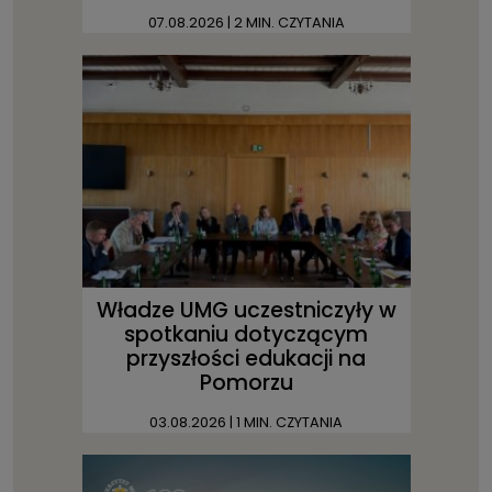
07.08.2026
| 2 MIN. CZYTANIA
Władze UMG uczestniczyły w
spotkaniu dotyczącym
przyszłości edukacji na
Pomorzu
03.08.2026
| 1 MIN. CZYTANIA