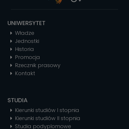
UNIWERSYTET
Władze
Jednostki
Historia
Promocja
Rzecznik prasowy
Kontakt
STUDIA
Kierunki studiów I stopnia
Kierunki studiów II stopnia
Studia podyplomowe