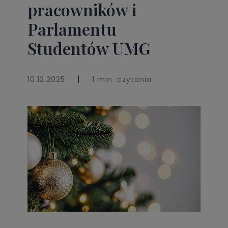
pracowników i
Parlamentu
Studentów UMG
|
10.12.2025
1 min. czytania