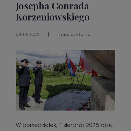
Josepha Conrada
Korzeniowskiego
|
04.08.2025
1 min. czytania
W poniedziałek, 4 sierpnia 2025 roku,