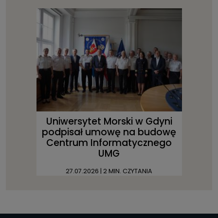
Uniwersytet Morski w Gdyni
podpisał umowę na budowę
Centrum Informatycznego
UMG
27.07.2026
| 2 MIN. CZYTANIA