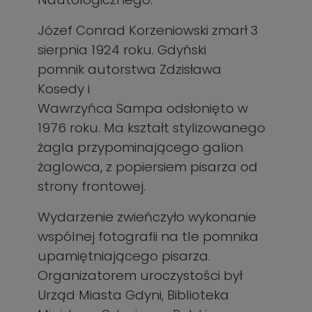
Józef Conrad Korzeniowski zmarł 3
sierpnia 1924 roku. Gdyński
pomnik autorstwa Zdzisława
Kosedy i
Wawrzyńca Sampa odsłonięto w
1976 roku. Ma kształt stylizowanego
żagla przypominającego galion
żaglowca, z popiersiem pisarza od
strony frontowej.
Wydarzenie zwieńczyło wykonanie
wspólnej fotografii na tle pomnika
upamiętniającego pisarza.
Organizatorem uroczystości był
Urząd Miasta Gdyni, Biblioteka