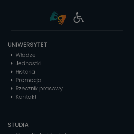
UNIWERSYTET
Władze
Jednostki
Historia
Promocja
Rzecznik prasowy
Kontakt
STUDIA